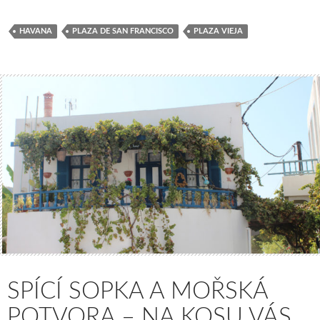
HAVANA
PLAZA DE SAN FRANCISCO
PLAZA VIEJA
SPÍCÍ SOPKA A MOŘSKÁ
POTVORA – NA KOSU VÁS