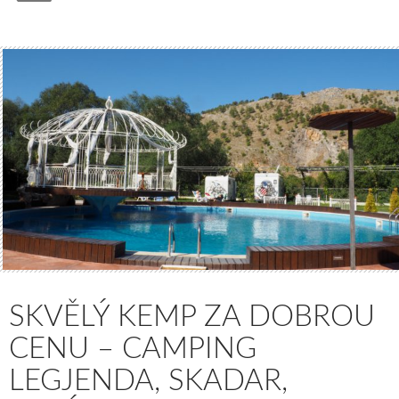
SKVĚLÝ KEMP ZA DOBROU
CENU – CAMPING
LEGJENDA, SKADAR,