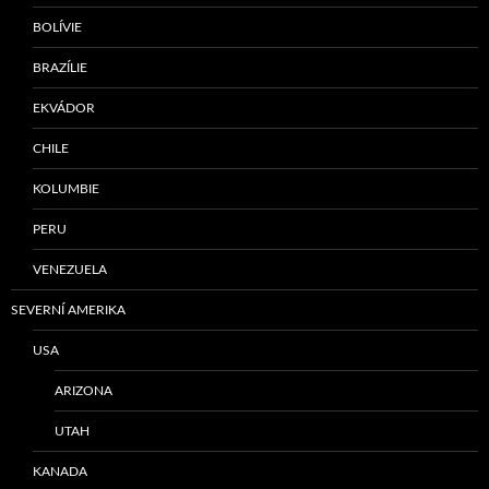
BOLÍVIE
BRAZÍLIE
EKVÁDOR
CHILE
KOLUMBIE
PERU
VENEZUELA
SEVERNÍ AMERIKA
USA
ARIZONA
UTAH
KANADA