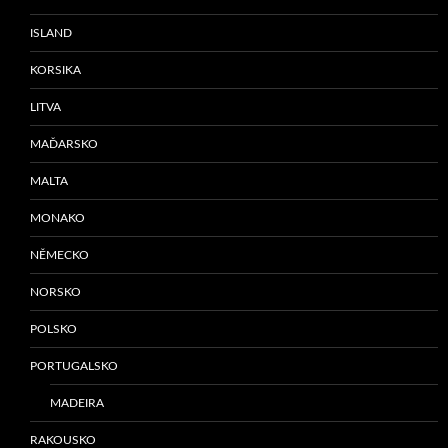
ISLAND
KORSIKA
LITVA
MAĎARSKO
MALTA
MONAKO
NĚMECKO
NORSKO
POLSKO
PORTUGALSKO
MADEIRA
RAKOUSKO