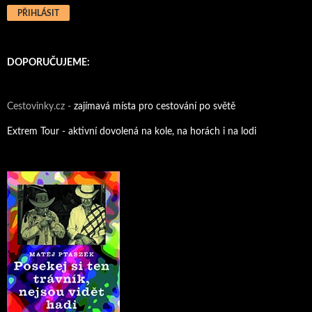
DOPORUČUJEME:
Cestovinky.cz -
zajímavá místa pro cestování po světě
Extrem Tour - aktivní dovolená na kole, na horách i na lodi