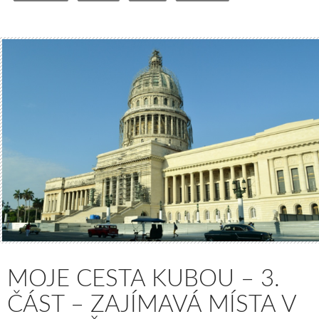
MOJE CESTA KUBOU – 3.
ČÁST – ZAJÍMAVÁ MÍSTA V