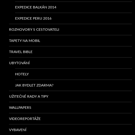
EXPEDICE BALKÁN 2014
EXPEDICE PERU 2016
ROZHOVORY S CESTOVATELI
TAPETY NA MOBIL
TRAVEL BIBLE
UBYTOVÁNÍ
HOTELY
JAK BYDLET ZDARMA?
UŽITEČNÉ RADY A TIPY
WALLPAPERS
VIDEOREPORTÁŽE
VYBAVENÍ