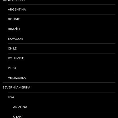
ARGENTINA
BOLÍVIE
BRAZÍLIE
EKVÁDOR
CHILE
KOLUMBIE
PERU
VENEZUELA
SEVERNÍ AMERIKA
USA
ARIZONA
UTAH