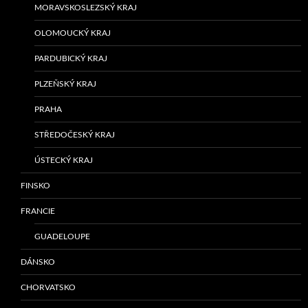
MORAVSKOSLEZSKÝ KRAJ
OLOMOUCKÝ KRAJ
PARDUBICKÝ KRAJ
PLZEŇSKÝ KRAJ
PRAHA
STŘEDOČESKÝ KRAJ
ÚSTECKÝ KRAJ
FINSKO
FRANCIE
GUADELOUPE
DÁNSKO
CHORVATSKO