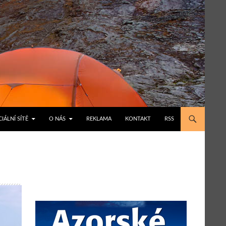
IÁLNÍ SÍTĚ
O NÁS
REKLAMA
KONTAKT
RSS