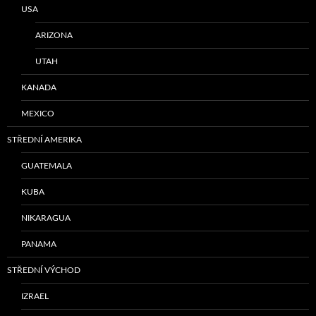
USA
ARIZONA
UTAH
KANADA
MEXICO
STŘEDNÍ AMERIKA
GUATEMALA
KUBA
NIKARAGUA
PANAMA
STŘEDNÍ VÝCHOD
IZRAEL