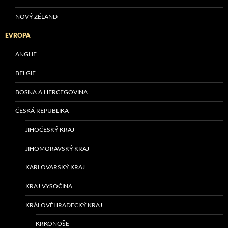
NOVÝ ZÉLAND
EVROPA
ANGLIE
BELGIE
BOSNA A HERCEGOVINA
ČESKÁ REPUBLIKA
JIHOČESKÝ KRAJ
JIHOMORAVSKÝ KRAJ
KARLOVARSKÝ KRAJ
KRAJ VYSOČINA
KRÁLOVÉHRADECKÝ KRAJ
KRKONOŠE