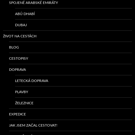
SPOJENÉ ARABSKÉ EMIRÁTY
ABÚ DHABÍ
DUBAJ
ŽIVOT NA CESTÁCH
BLOG
CESTOPISY
DOPRAVA
LETECKÁ DOPRAVA
PLAVBY
ŽELEZNICE
EXPEDICE
JAK JSEM ZAČAL CESTOVAT!