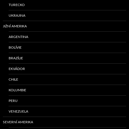
TURECKO
UKRAJINA
JIŽNÍ AMERIKA
ARGENTINA
BOLÍVIE
BRAZÍLIE
EKVÁDOR
CHILE
KOLUMBIE
PERU
VENEZUELA
SEVERNÍ AMERIKA