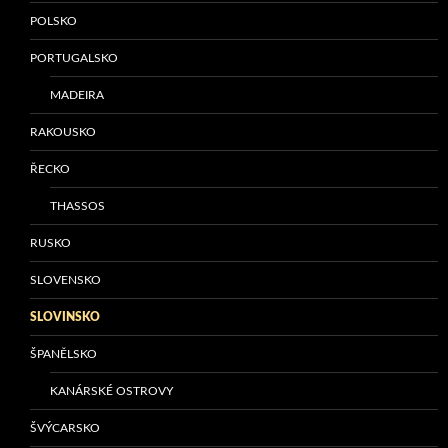
POLSKO
PORTUGALSKO
MADEIRA
RAKOUSKO
ŘECKO
THASSOS
RUSKO
SLOVENSKO
SLOVINSKO
ŠPANĚLSKO
KANÁRSKÉ OSTROVY
ŠVÝCARSKO