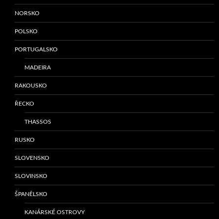
NORSKO
POLSKO
PORTUGALSKO
MADEIRA
RAKOUSKO
ŘECKO
THASSOS
RUSKO
SLOVENSKO
SLOVINSKO
ŠPANĚLSKO
KANÁRSKÉ OSTROVY