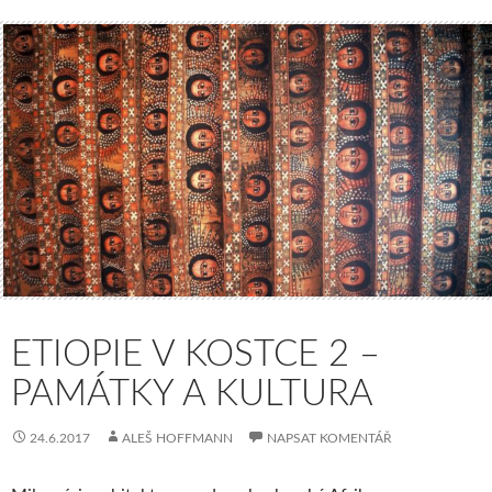
ETIOPIE V KOSTCE 2 –
PAMÁTKY A KULTURA
24.6.2017
ALEŠ HOFFMANN
NAPSAT KOMENTÁŘ