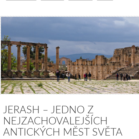
JERASH – JEDNO Z
NEJZACHOVALEJŠÍCH
ANTICKÝCH MĚST SVĚTA