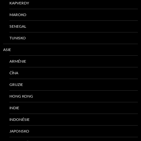
KAPVERDY
MAROKO
SENEGAL
TUNISKO
ASIE
ARMÉNIE
ČÍNA
GRUZIE
HONG KONG
INDIE
INDONÉSIE
JAPONSKO