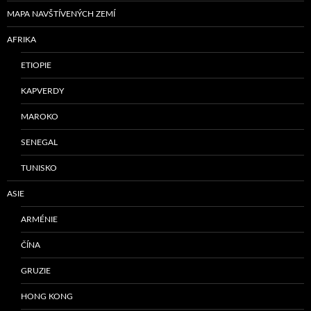
MAPA NAVŠTÍVENÝCH ZEMÍ
AFRIKA
ETIOPIE
KAPVERDY
MAROKO
SENEGAL
TUNISKO
ASIE
ARMÉNIE
ČÍNA
GRUZIE
HONG KONG