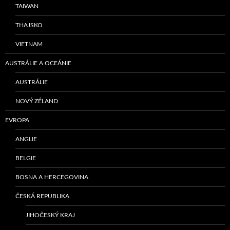
TAIWAN
THAJSKO
VIETNAM
AUSTRÁLIE A OCEÁNIE
AUSTRÁLIE
NOVÝ ZÉLAND
EVROPA
ANGLIE
BELGIE
BOSNA A HERCEGOVINA
ČESKÁ REPUBLIKA
JIHOČESKÝ KRAJ