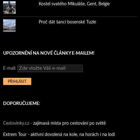
Kostel svatého Mikuláše, Gent, Belgie
Proč dát šanci bosenské Tuzle
UPOZORNĚNÍ NA NOVÉ ČLÁNKY E-MAILEM!
E-mail:
DOPORUČUJEME:
Cestovinky.cz -
zajímavá místa pro cestování po světě
Extrem Tour - aktivní dovolená na kole, na horách i na lodi