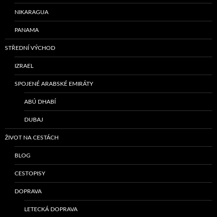
NIKARAGUA
PANAMA
STŘEDNÍ VÝCHOD
IZRAEL
SPOJENÉ ARABSKÉ EMIRÁTY
ABÚ DHABÍ
DUBAJ
ŽIVOT NA CESTÁCH
BLOG
CESTOPISY
DOPRAVA
LETECKÁ DOPRAVA