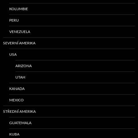
KOLUMBIE
PERU
VENEZUELA
SEVERNÍ AMERIKA
USA
ARIZONA
UTAH
KANADA
MEXICO
STŘEDNÍ AMERIKA
GUATEMALA
KUBA