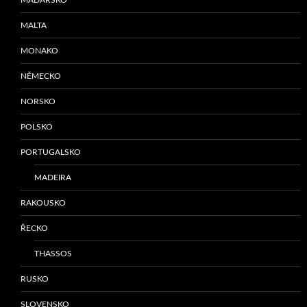
MALTA
MONAKO
NĚMECKO
NORSKO
POLSKO
PORTUGALSKO
MADEIRA
RAKOUSKO
ŘECKO
THASSOS
RUSKO
SLOVENSKO