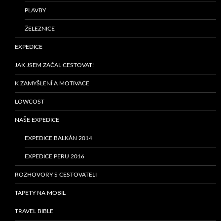
PLAVBY
ŽELEZNICE
EXPEDICE
JAK JSEM ZAČAL CESTOVAT!
K ZAMYŠLENÍ A MOTIVACE
LOWCOST
NAŠE EXPEDICE
EXPEDICE BALKÁN 2014
EXPEDICE PERU 2016
ROZHOVORY S CESTOVATELI
TAPETY NA MOBIL
TRAVEL BIBLE