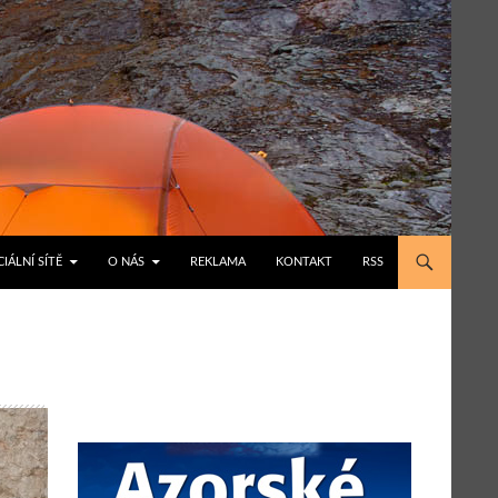
IÁLNÍ SÍTĚ
O NÁS
REKLAMA
KONTAKT
RSS