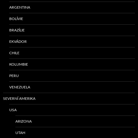
ARGENTINA
BOLÍVIE
BRAZÍLIE
EKVÁDOR
CHILE
KOLUMBIE
PERU
VENEZUELA
SEVERNÍ AMERIKA
USA
ARIZONA
UTAH