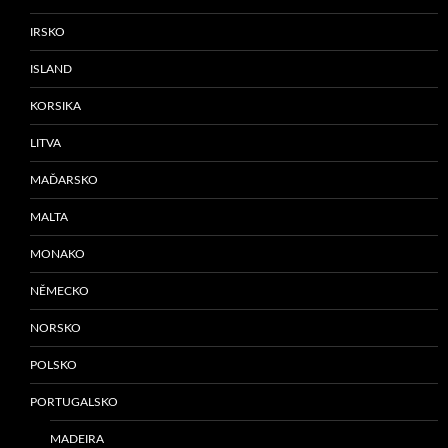
IRSKO
ISLAND
KORSIKA
LITVA
MAĎARSKO
MALTA
MONAKO
NĚMECKO
NORSKO
POLSKO
PORTUGALSKO
MADEIRA