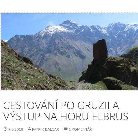
CESTOVÁNÍ PO GRUZII A
VÝSTUP NA HORU ELBRUS
9.8.2018
PATRIK BALCAR
1 KOMENTÁŘ