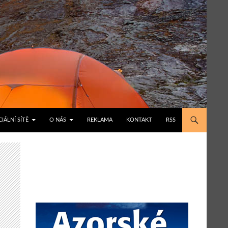
IÁLNÍ SÍTĚ
O NÁS
REKLAMA
KONTAKT
RSS