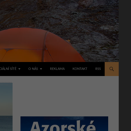
IÁLNÍ SÍTĚ
O NÁS
REKLAMA
KONTAKT
RSS