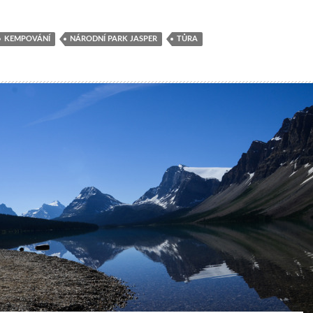
KEMPOVÁNÍ
NÁRODNÍ PARK JASPER
TŮRA