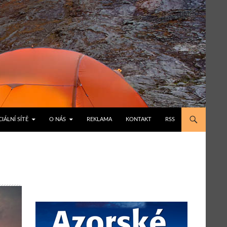
IÁLNÍ SÍTĚ
O NÁS
REKLAMA
KONTAKT
RSS