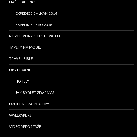
NAŠE EXPEDICE
EXPEDICE BALKÁN 2014
EXPEDICE PERU 2016
ROZHOVORY S CESTOVATELI
TAPETY NA MOBIL
TRAVEL BIBLE
UBYTOVÁNÍ
HOTELY
JAK BYDLET ZDARMA?
UŽITEČNÉ RADY A TIPY
WALLPAPERS
VIDEOREPORTÁŽE