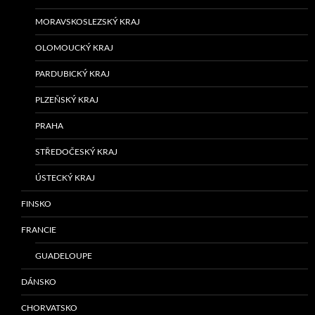
MORAVSKOSLEZSKÝ KRAJ
OLOMOUCKÝ KRAJ
PARDUBICKÝ KRAJ
PLZEŇSKÝ KRAJ
PRAHA
STŘEDOČESKÝ KRAJ
ÚSTECKÝ KRAJ
FINSKO
FRANCIE
GUADELOUPE
DÁNSKO
CHORVATSKO