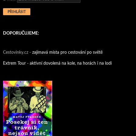
DOPORUČUJEME:
Cestovinky.cz -
zajímavá místa pro cestování po světě
Extrem Tour - aktivní dovolená na kole, na horách i na lodi