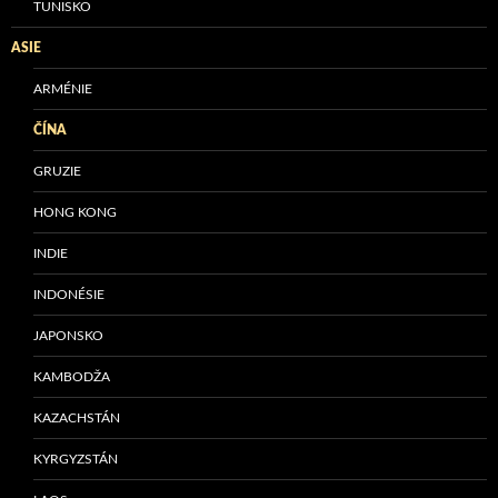
TUNISKO
ASIE
ARMÉNIE
ČÍNA
GRUZIE
HONG KONG
INDIE
INDONÉSIE
JAPONSKO
KAMBODŽA
KAZACHSTÁN
KYRGYZSTÁN