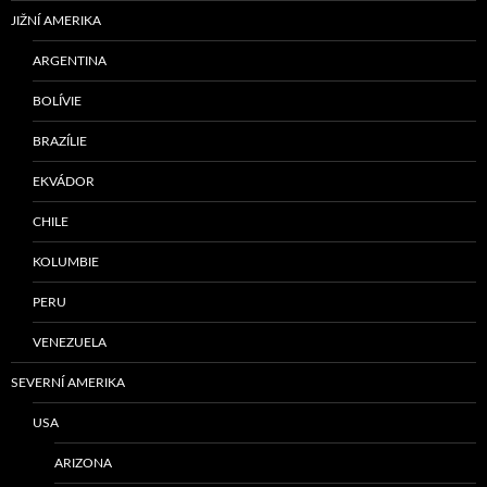
JIŽNÍ AMERIKA
ARGENTINA
BOLÍVIE
BRAZÍLIE
EKVÁDOR
CHILE
KOLUMBIE
PERU
VENEZUELA
SEVERNÍ AMERIKA
USA
ARIZONA