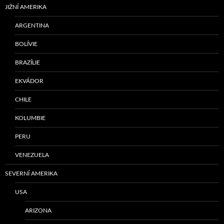
JIŽNÍ AMERIKA
ARGENTINA
BOLÍVIE
BRAZÍLIE
EKVÁDOR
CHILE
KOLUMBIE
PERU
VENEZUELA
SEVERNÍ AMERIKA
USA
ARIZONA