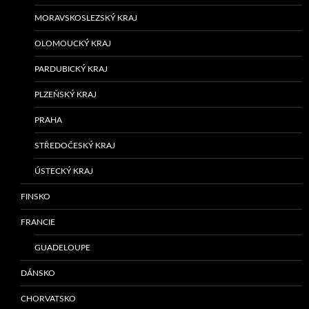
MORAVSKOSLEZSKÝ KRAJ
OLOMOUCKÝ KRAJ
PARDUBICKÝ KRAJ
PLZEŇSKÝ KRAJ
PRAHA
STŘEDOČESKÝ KRAJ
ÚSTECKÝ KRAJ
FINSKO
FRANCIE
GUADELOUPE
DÁNSKO
CHORVATSKO