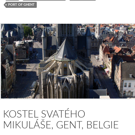
PORT OF GHENT
KOSTEL SVATÉHO
MIKULÁŠE, GENT, BELGIE