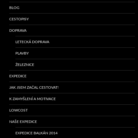
BLOG
CESTOPISY
DOPRAVA
LETECKÁ DOPRAVA
PLAVBY
ŽELEZNICE
EXPEDICE
JAK JSEM ZAČAL CESTOVAT!
K ZAMYŠLENÍ A MOTIVACE
LOWCOST
NAŠE EXPEDICE
EXPEDICE BALKÁN 2014