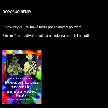
DOPORUČUJEME:
Cestovinky.cz -
zajímavá místa pro cestování po světě
Extrem Tour - aktivní dovolená na kole, na horách i na lodi