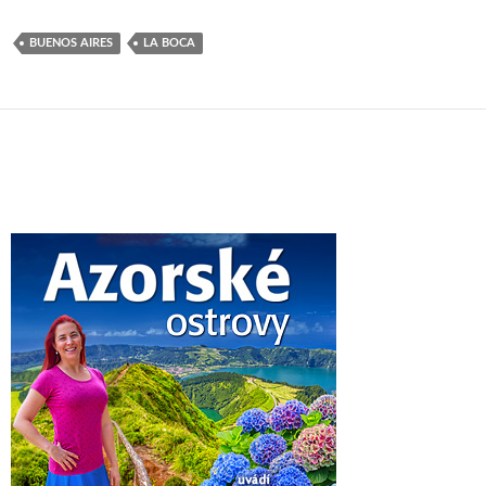
BUENOS AIRES
LA BOCA