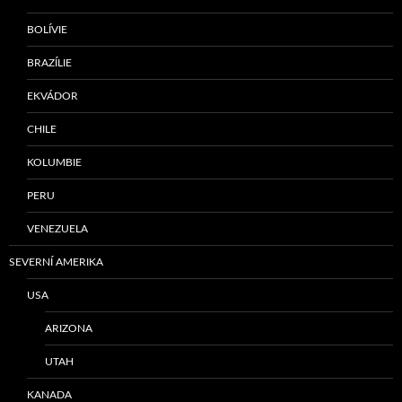
BOLÍVIE
BRAZÍLIE
EKVÁDOR
CHILE
KOLUMBIE
PERU
VENEZUELA
SEVERNÍ AMERIKA
USA
ARIZONA
UTAH
KANADA