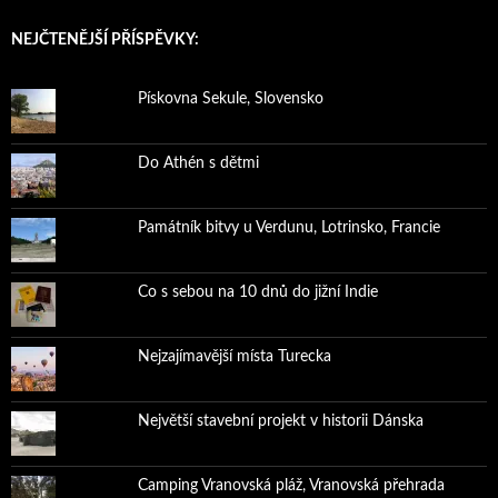
NEJČTENĚJŠÍ PŘÍSPĚVKY:
Pískovna Sekule, Slovensko
Do Athén s dětmi
Památník bitvy u Verdunu, Lotrinsko, Francie
Co s sebou na 10 dnů do jižní Indie
Nejzajímavější místa Turecka
Největší stavební projekt v historii Dánska
Camping Vranovská pláž, Vranovská přehrada