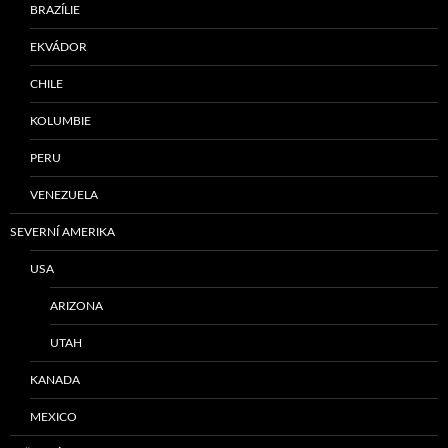
BRAZÍLIE
EKVÁDOR
CHILE
KOLUMBIE
PERU
VENEZUELA
SEVERNÍ AMERIKA
USA
ARIZONA
UTAH
KANADA
MEXICO