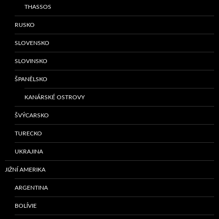
THASSOS
RUSKO
SLOVENSKO
SLOVINSKO
ŠPANĚLSKO
KANÁRSKÉ OSTROVY
ŠVÝCARSKO
TURECKO
UKRAJINA
JIŽNÍ AMERIKA
ARGENTINA
BOLÍVIE