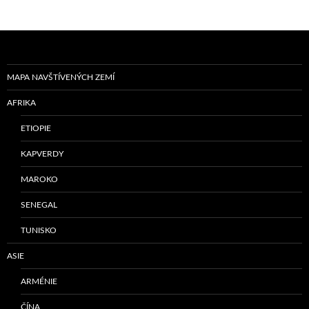
MAPA NAVŠTÍVENÝCH ZEMÍ
AFRIKA
ETIOPIE
KAPVERDY
MAROKO
SENEGAL
TUNISKO
ASIE
ARMÉNIE
ČÍNA