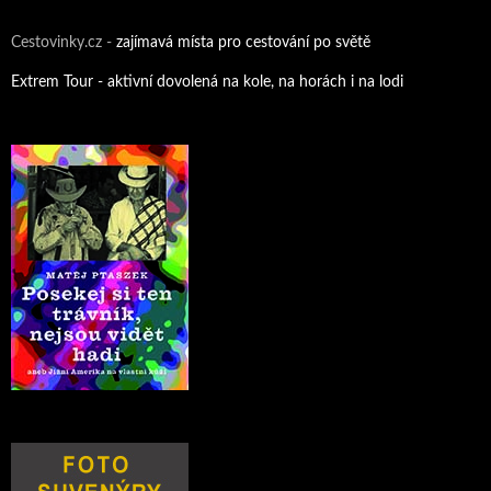
Cestovinky.cz -
zajímavá místa pro cestování po světě
Extrem Tour - aktivní dovolená na kole, na horách i na lodi