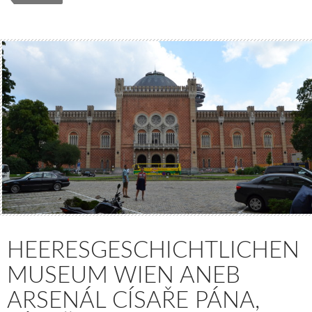
HEERESGESCHICHTLICHEN
MUSEUM WIEN ANEB
ARSENÁL CÍSAŘE PÁNA,