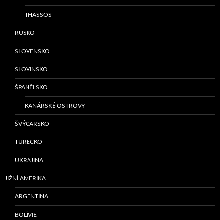
THASSOS
RUSKO
SLOVENSKO
SLOVINSKO
ŠPANĚLSKO
KANÁRSKÉ OSTROVY
ŠVÝCARSKO
TURECKO
UKRAJINA
JIŽNÍ AMERIKA
ARGENTINA
BOLÍVIE