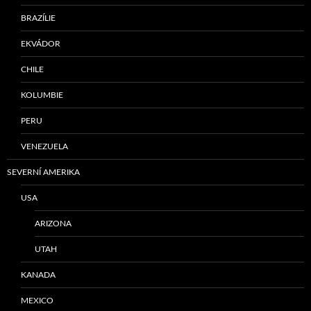
BRAZÍLIE
EKVÁDOR
CHILE
KOLUMBIE
PERU
VENEZUELA
SEVERNÍ AMERIKA
USA
ARIZONA
UTAH
KANADA
MEXICO