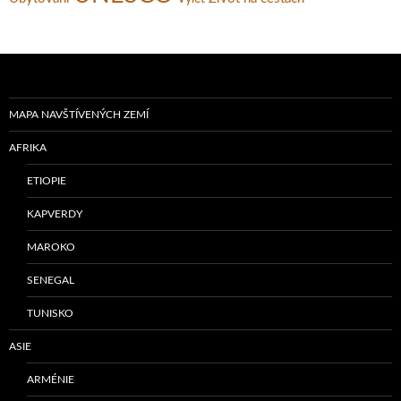
MAPA NAVŠTÍVENÝCH ZEMÍ
AFRIKA
ETIOPIE
KAPVERDY
MAROKO
SENEGAL
TUNISKO
ASIE
ARMÉNIE