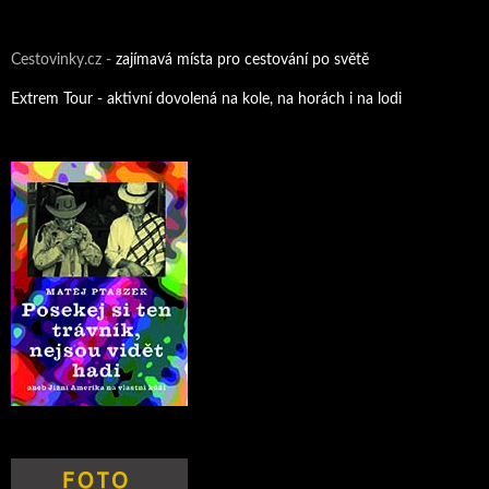
Cestovinky.cz -
zajímavá místa pro cestování po světě
Extrem Tour - aktivní dovolená na kole, na horách i na lodi