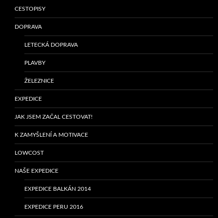
CESTOPISY
DOPRAVA
LETECKÁ DOPRAVA
PLAVBY
ŽELEZNICE
EXPEDICE
JAK JSEM ZAČAL CESTOVAT!
K ZAMYŠLENÍ A MOTIVACE
LOWCOST
NAŠE EXPEDICE
EXPEDICE BALKÁN 2014
EXPEDICE PERU 2016