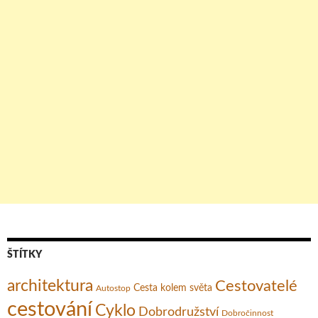
ŠTÍTKY
architektura
Cestovatelé
Cesta kolem světa
Autostop
cestování
Cyklo
Dobrodružství
Dobročinnost