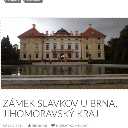
ZÁMEK SLAVKOV U BRNA,
JIHOMORAVSKÝ KRAJ
25.9.2014
RBAJGAR
NAPSAT KOMENTÁŘ