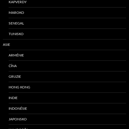
KAPVERDY
MAROKO
SENEGAL
TUNISKO
ASIE
ARMÉNIE
ČÍNA
GRUZIE
HONG KONG
INDIE
INDONÉSIE
JAPONSKO