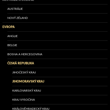
AUSTRÁLIE
NOVÝ ZÉLAND
EVROPA
ANGLIE
BELGIE
BOSNA A HERCEGOVINA
ČESKÁ REPUBLIKA
JIHOČESKÝ KRAJ
JIHOMORAVSKÝ KRAJ
KARLOVARSKÝ KRAJ
KRAJ VYSOČINA
KRÁLOVÉHRADECKÝ KRAJ