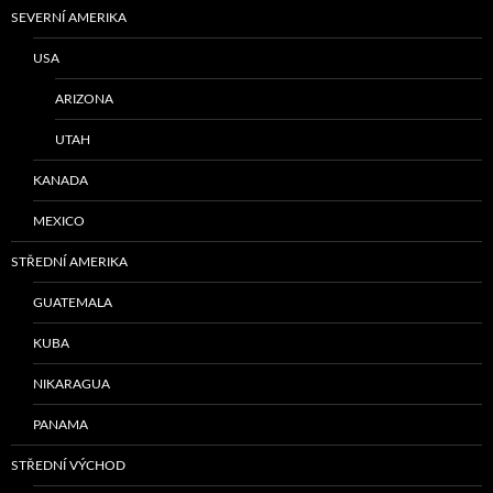
SEVERNÍ AMERIKA
USA
ARIZONA
UTAH
KANADA
MEXICO
STŘEDNÍ AMERIKA
GUATEMALA
KUBA
NIKARAGUA
PANAMA
STŘEDNÍ VÝCHOD