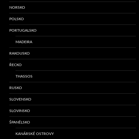
NORSKO
POLSKO
PORTUGALSKO
MADEIRA
RAKOUSKO
ŘECKO
THASSOS
RUSKO
SLOVENSKO
SLOVINSKO
ŠPANĚLSKO
KANÁRSKÉ OSTROVY