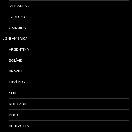
ŠVÝCARSKO
TURECKO
UKRAJINA
JIŽNÍ AMERIKA
ARGENTINA
BOLÍVIE
BRAZÍLIE
EKVÁDOR
CHILE
KOLUMBIE
PERU
VENEZUELA