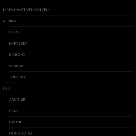
MAPA NAVŠTÍVENÝCH ZEMÍ
AFRIKA
ETIOPIE
KAPVERDY
MAROKO
SENEGAL
TUNISKO
ASIE
ARMÉNIE
ČÍNA
GRUZIE
HONG KONG