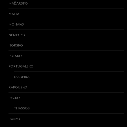
MAĎARSKO
MALTA
MONAKO
NĚMECKO
NORSKO
POLSKO
PORTUGALSKO
MADEIRA
RAKOUSKO
ŘECKO
THASSOS
RUSKO