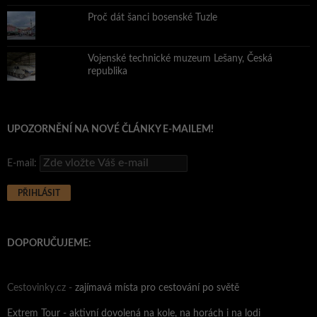
Proč dát šanci bosenské Tuzle
Vojenské technické muzeum Lešany, Česká
republika
UPOZORNĚNÍ NA NOVÉ ČLÁNKY E-MAILEM!
E-mail:
DOPORUČUJEME:
Cestovinky.cz -
zajímavá místa pro cestování po světě
Extrem Tour - aktivní dovolená na kole, na horách i na lodi