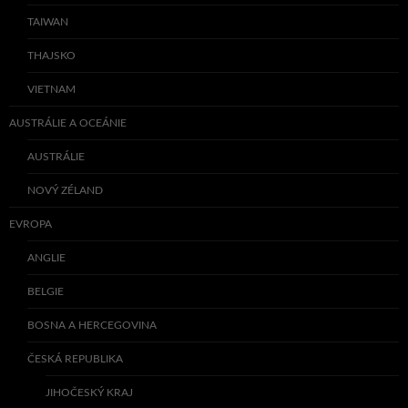
TAIWAN
THAJSKO
VIETNAM
AUSTRÁLIE A OCEÁNIE
AUSTRÁLIE
NOVÝ ZÉLAND
EVROPA
ANGLIE
BELGIE
BOSNA A HERCEGOVINA
ČESKÁ REPUBLIKA
JIHOČESKÝ KRAJ