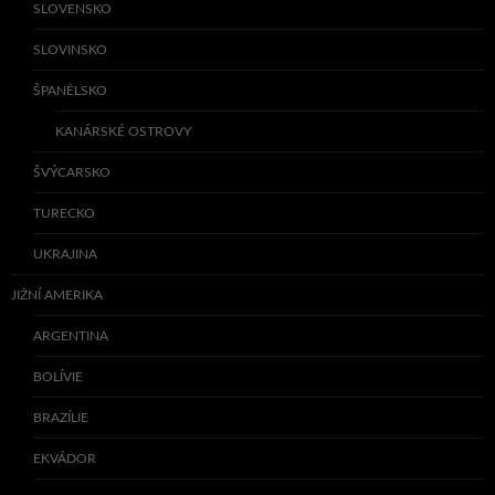
SLOVENSKO
SLOVINSKO
ŠPANĚLSKO
KANÁRSKÉ OSTROVY
ŠVÝCARSKO
TURECKO
UKRAJINA
JIŽNÍ AMERIKA
ARGENTINA
BOLÍVIE
BRAZÍLIE
EKVÁDOR