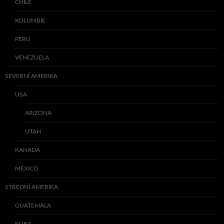
CHILE
KOLUMBIE
PERU
VENEZUELA
SEVERNÍ AMERIKA
USA
ARIZONA
UTAH
KANADA
MEXICO
STŘEDNÍ AMERIKA
GUATEMALA