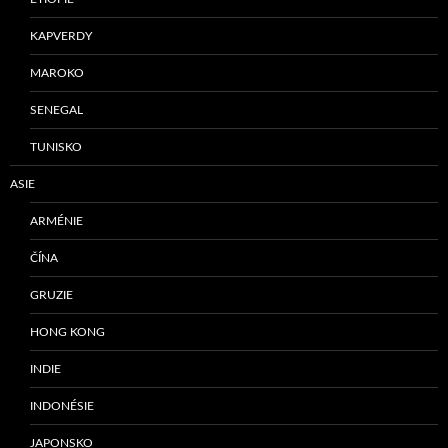
KAPVERDY
MAROKO
SENEGAL
TUNISKO
ASIE
ARMÉNIE
ČÍNA
GRUZIE
HONG KONG
INDIE
INDONÉSIE
JAPONSKO