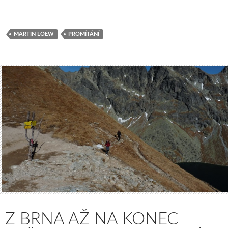
MARTIN LOEW
PROMÍTÁNÍ
Z BRNA AŽ NA KONEC