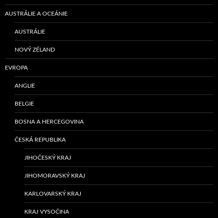
AUSTRÁLIE A OCEÁNIE
AUSTRÁLIE
NOVÝ ZÉLAND
EVROPA
ANGLIE
BELGIE
BOSNA A HERCEGOVINA
ČESKÁ REPUBLIKA
JIHOČESKÝ KRAJ
JIHOMORAVSKÝ KRAJ
KARLOVARSKÝ KRAJ
KRAJ VYSOČINA