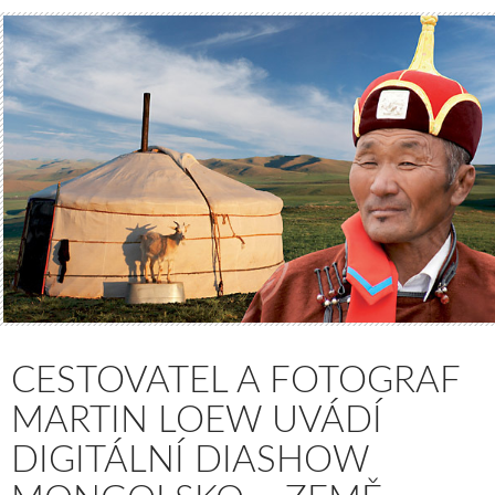
CESTOVATEL A FOTOGRAF
MARTIN LOEW UVÁDÍ
DIGITÁLNÍ DIASHOW