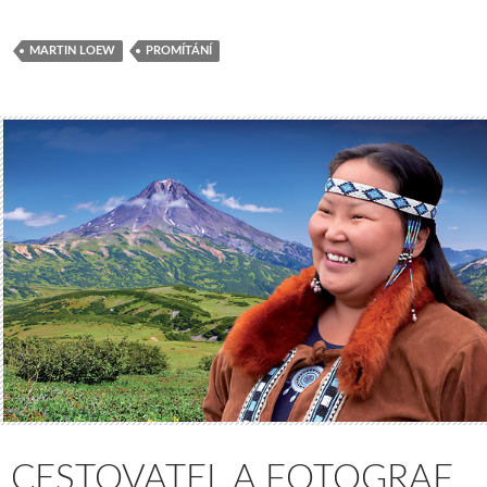
MARTIN LOEW
PROMÍTÁNÍ
CESTOVATEL A FOTOGRAF