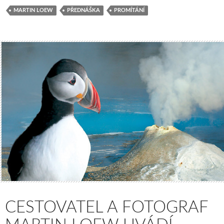
MARTIN LOEW
PŘEDNÁŠKA
PROMÍTÁNÍ
CESTOVATEL A FOTOGRAF