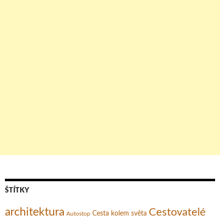
ŠTÍTKY
architektura
Cestovatelé
Cesta kolem světa
Autostop