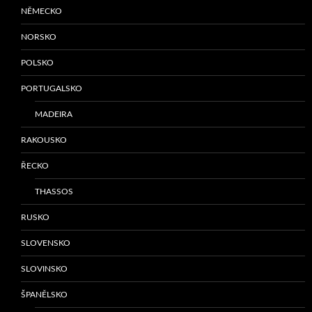
NĚMECKO
NORSKO
POLSKO
PORTUGALSKO
MADEIRA
RAKOUSKO
ŘECKO
THASSOS
RUSKO
SLOVENSKO
SLOVINSKO
ŠPANĚLSKO