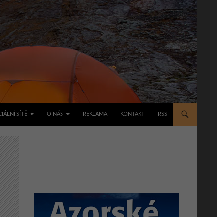
IÁLNÍ SÍTĚ
O NÁS
REKLAMA
KONTAKT
RSS