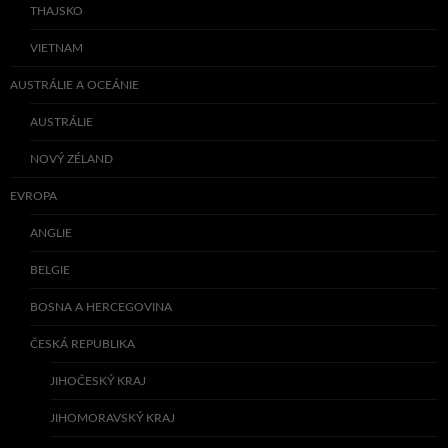
THAJSKO
VIETNAM
AUSTRÁLIE A OCEÁNIE
AUSTRÁLIE
NOVÝ ZÉLAND
EVROPA
ANGLIE
BELGIE
BOSNA A HERCEGOVINA
ČESKÁ REPUBLIKA
JIHOČESKÝ KRAJ
JIHOMORAVSKÝ KRAJ