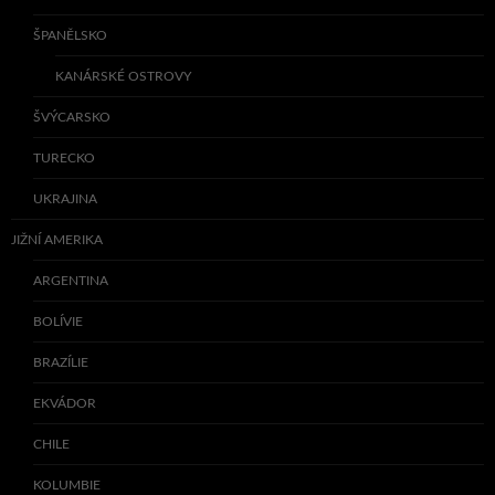
ŠPANĚLSKO
KANÁRSKÉ OSTROVY
ŠVÝCARSKO
TURECKO
UKRAJINA
JIŽNÍ AMERIKA
ARGENTINA
BOLÍVIE
BRAZÍLIE
EKVÁDOR
CHILE
KOLUMBIE