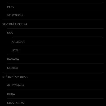
PERU
VENEZUELA
SEVERNÍ AMERIKA
USA
ARIZONA
UTAH
KANADA
MEXICO
STŘEDNÍ AMERIKA
GUATEMALA
KUBA
NIKARAGUA