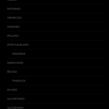
MONAKO
NĚMECKO
NORSKO
POLSKO
PORTUGALSKO
MADEIRA
RAKOUSKO
ŘECKO
THASSOS
RUSKO
SLOVENSKO
SLOVINSKO