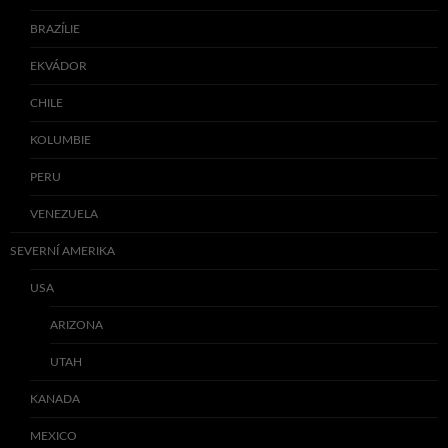
BRAZÍLIE
EKVÁDOR
CHILE
KOLUMBIE
PERU
VENEZUELA
SEVERNÍ AMERIKA
USA
ARIZONA
UTAH
KANADA
MEXICO