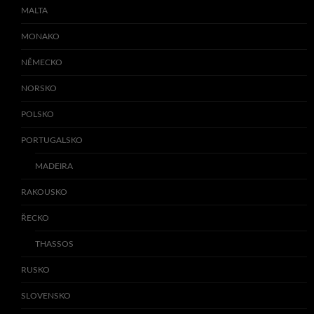
MALTA
MONAKO
NĚMECKO
NORSKO
POLSKO
PORTUGALSKO
MADEIRA
RAKOUSKO
ŘECKO
THASSOS
RUSKO
SLOVENSKO