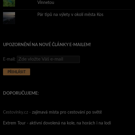
Vinnetou
Pár tipů na výlety v okolí města Kos
UPOZORNĚNÍ NA NOVÉ ČLÁNKY E-MAILEM!
E-mail:
DOPORUČUJEME:
Cestovinky.cz -
zajímavá místa pro cestování po světě
Extrem Tour - aktivní dovolená na kole, na horách i na lodi