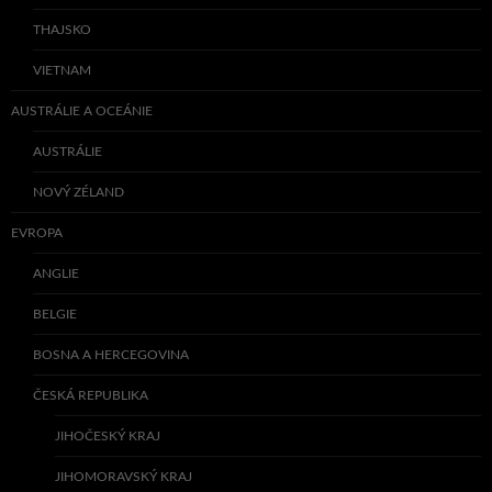
THAJSKO
VIETNAM
AUSTRÁLIE A OCEÁNIE
AUSTRÁLIE
NOVÝ ZÉLAND
EVROPA
ANGLIE
BELGIE
BOSNA A HERCEGOVINA
ČESKÁ REPUBLIKA
JIHOČESKÝ KRAJ
JIHOMORAVSKÝ KRAJ