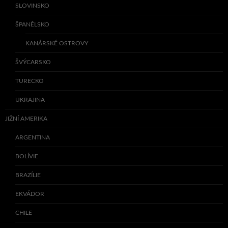
SLOVINSKO
ŠPANĚLSKO
KANÁRSKÉ OSTROVY
ŠVÝCARSKO
TURECKO
UKRAJINA
JIŽNÍ AMERIKA
ARGENTINA
BOLÍVIE
BRAZÍLIE
EKVÁDOR
CHILE