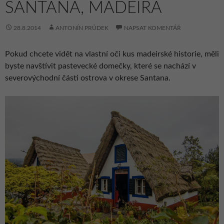
SANTANA, MADEIRA
28.8.2014
ANTONÍN PRŮDEK
NAPSAT KOMENTÁŘ
Pokud chcete vidět na vlastní oči kus madeirské historie, měli
byste navštívit pastevecké domečky, které se nachází v
severovýchodní části ostrova v okrese Santana.