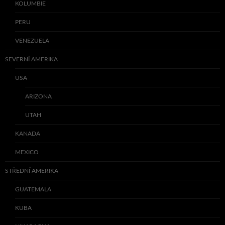
KOLUMBIE
PERU
VENEZUELA
SEVERNÍ AMERIKA
USA
ARIZONA
UTAH
KANADA
MEXICO
STŘEDNÍ AMERIKA
GUATEMALA
KUBA