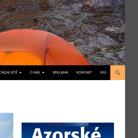
IÁLNÍ SÍTĚ
O NÁS
REKLAMA
KONTAKT
RSS