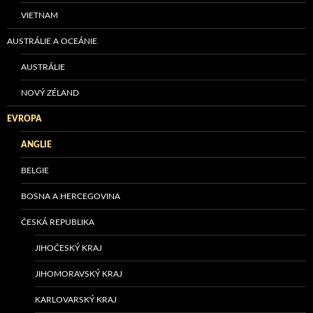
VIETNAM
AUSTRÁLIE A OCEÁNIE
AUSTRÁLIE
NOVÝ ZÉLAND
EVROPA
ANGLIE
BELGIE
BOSNA A HERCEGOVINA
ČESKÁ REPUBLIKA
JIHOČESKÝ KRAJ
JIHOMORAVSKÝ KRAJ
KARLOVARSKÝ KRAJ