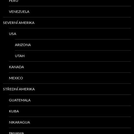
PERU
VENEZUELA
SEVERNÍ AMERIKA
USA
ARIZONA
UTAH
KANADA
MEXICO
STŘEDNÍ AMERIKA
GUATEMALA
KUBA
NIKARAGUA
PANAMA