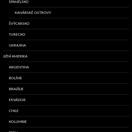
ŠPANĚLSKO
KANÁRSKÉ OSTROVY
ŠVÝCARSKO
TURECKO
UKRAJINA
JIŽNÍ AMERIKA
ARGENTINA
BOLÍVIE
BRAZÍLIE
EKVÁDOR
CHILE
KOLUMBIE