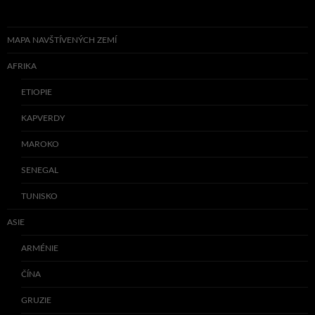
MAPA NAVŠTÍVENÝCH ZEMÍ
AFRIKA
ETIOPIE
KAPVERDY
MAROKO
SENEGAL
TUNISKO
ASIE
ARMÉNIE
ČÍNA
GRUZIE