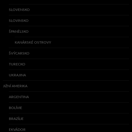
SLOVENSKO
SLOVINSKO
ŠPANĚLSKO
KANÁRSKÉ OSTROVY
ŠVÝCARSKO
TURECKO
UKRAJINA
JIŽNÍ AMERIKA
ARGENTINA
BOLÍVIE
BRAZÍLIE
EKVÁDOR