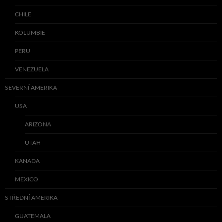
CHILE
KOLUMBIE
PERU
VENEZUELA
SEVERNÍ AMERIKA
USA
ARIZONA
UTAH
KANADA
MEXICO
STŘEDNÍ AMERIKA
GUATEMALA