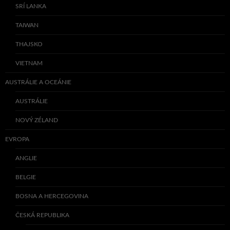
SRÍ LANKA
TAIWAN
THAJSKO
VIETNAM
AUSTRÁLIE A OCEÁNIE
AUSTRÁLIE
NOVÝ ZÉLAND
EVROPA
ANGLIE
BELGIE
BOSNA A HERCEGOVINA
ČESKÁ REPUBLIKA