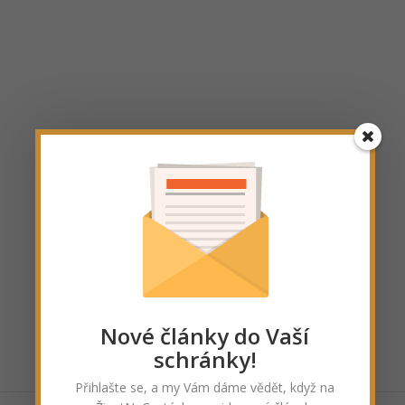
Nové články do Vaší
schránky!
Přihlašte se, a my Vám dáme vědět, když na