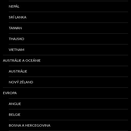
NEPÁL
SRÍ LANKA
TAIWAN
THAJSKO
VIETNAM
AUSTRÁLIE A OCEÁNIE
AUSTRÁLIE
NOVÝ ZÉLAND
EVROPA
ANGLIE
BELGIE
BOSNA A HERCEGOVINA