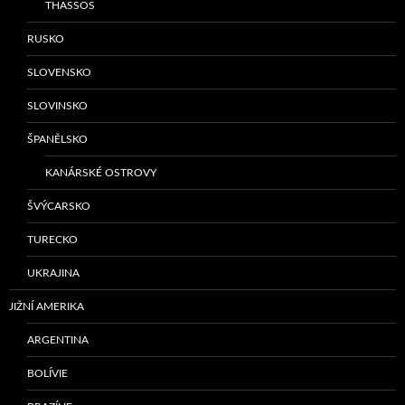
THASSOS
RUSKO
SLOVENSKO
SLOVINSKO
ŠPANĚLSKO
KANÁRSKÉ OSTROVY
ŠVÝCARSKO
TURECKO
UKRAJINA
JIŽNÍ AMERIKA
ARGENTINA
BOLÍVIE