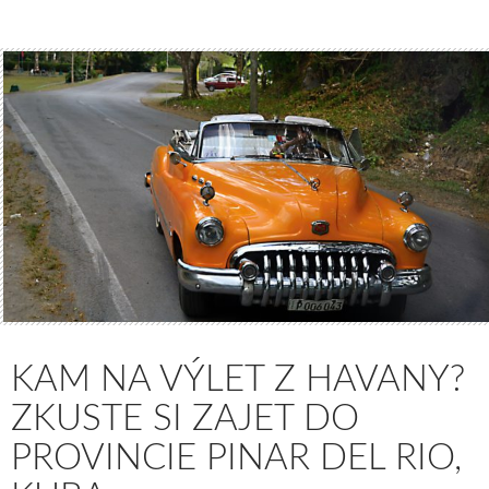
KAM NA VÝLET Z HAVANY?
ZKUSTE SI ZAJET DO
PROVINCIE PINAR DEL RIO,