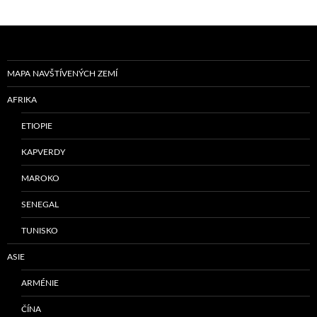
MAPA NAVŠTÍVENÝCH ZEMÍ
AFRIKA
ETIOPIE
KAPVERDY
MAROKO
SENEGAL
TUNISKO
ASIE
ARMÉNIE
ČÍNA