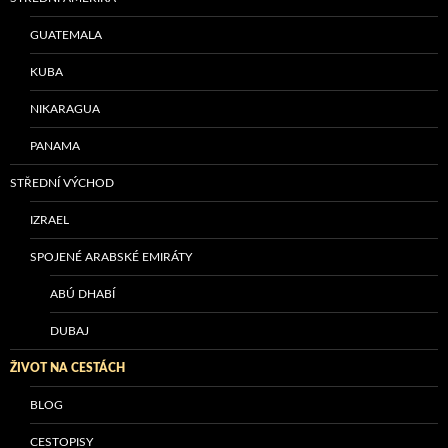
GUATEMALA
KUBA
NIKARAGUA
PANAMA
STŘEDNÍ VÝCHOD
IZRAEL
SPOJENÉ ARABSKÉ EMIRÁTY
ABÚ DHABÍ
DUBAJ
ŽIVOT NA CESTÁCH
BLOG
CESTOPISY