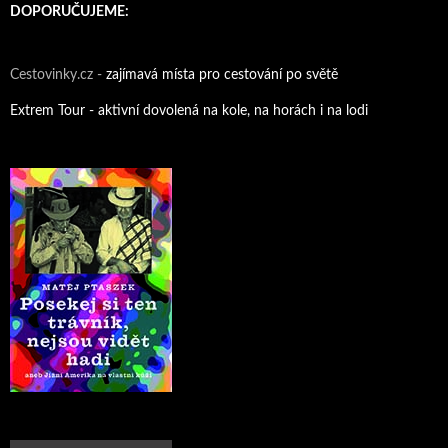
DOPORUČUJEME:
Cestovinky.cz -
zajímavá místa pro cestování po světě
Extrem Tour - aktivní dovolená na kole, na horách i na lodi