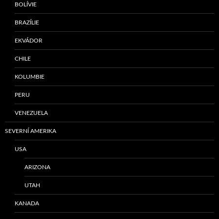
BOLÍVIE
BRAZÍLIE
EKVÁDOR
CHILE
KOLUMBIE
PERU
VENEZUELA
SEVERNÍ AMERIKA
USA
ARIZONA
UTAH
KANADA