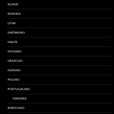
ISLAND
KORSIKA
LITVA
MAĎARSKO
MALTA
MONAKO
NĚMECKO
NORSKO
POLSKO
PORTUGALSKO
MADEIRA
RAKOUSKO