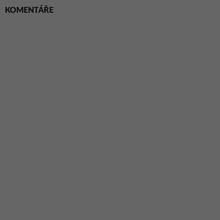
KOMENTÁŘE