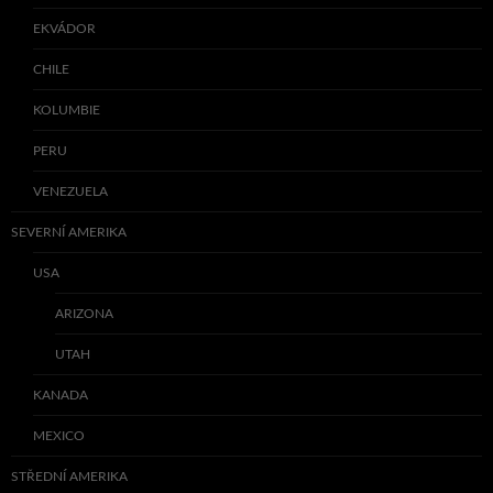
EKVÁDOR
CHILE
KOLUMBIE
PERU
VENEZUELA
SEVERNÍ AMERIKA
USA
ARIZONA
UTAH
KANADA
MEXICO
STŘEDNÍ AMERIKA