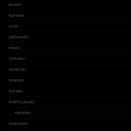
ISLAND
KORSIKA
LITVA
MAĎARSKO
MALTA
MONAKO
NĚMECKO
NORSKO
POLSKO
PORTUGALSKO
MADEIRA
RAKOUSKO