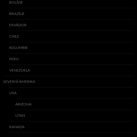
BOLÍVIE
BRAZÍLIE
EKVÁDOR
CHILE
KOLUMBIE
PERU
VENEZUELA
SEVERNÍ AMERIKA
USA
ARIZONA
UTAH
KANADA