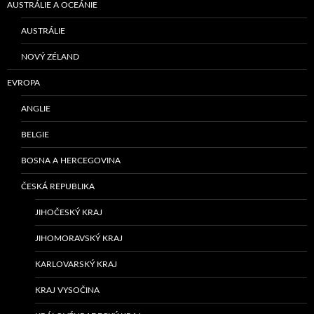
AUSTRÁLIE A OCEÁNIE
AUSTRÁLIE
NOVÝ ZÉLAND
EVROPA
ANGLIE
BELGIE
BOSNA A HERCEGOVINA
ČESKÁ REPUBLIKA
JIHOČESKÝ KRAJ
JIHOMORAVSKÝ KRAJ
KARLOVARSKÝ KRAJ
KRAJ VYSOČINA