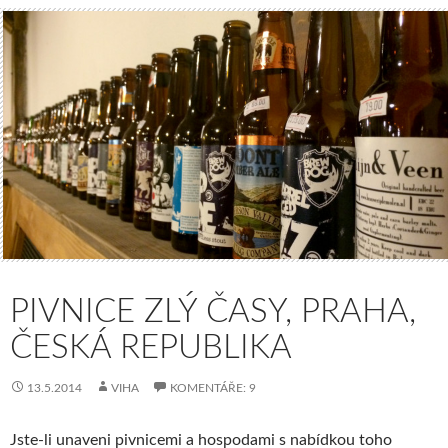
PIVNICE ZLÝ ČASY, PRAHA,
ČESKÁ REPUBLIKA
13.5.2014
VIHA
KOMENTÁŘE: 9
Jste-li unaveni pivnicemi a hospodami s nabídkou toho