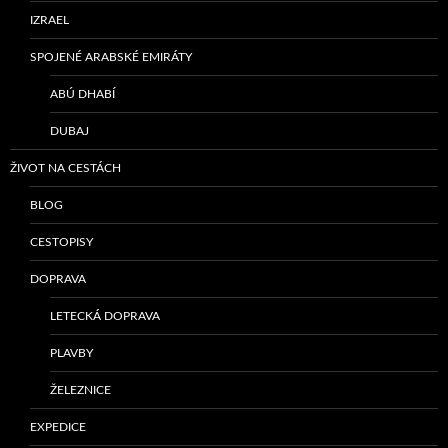
IZRAEL
SPOJENÉ ARABSKÉ EMIRÁTY
ABÚ DHABÍ
DUBAJ
ŽIVOT NA CESTÁCH
BLOG
CESTOPISY
DOPRAVA
LETECKÁ DOPRAVA
PLAVBY
ŽELEZNICE
EXPEDICE