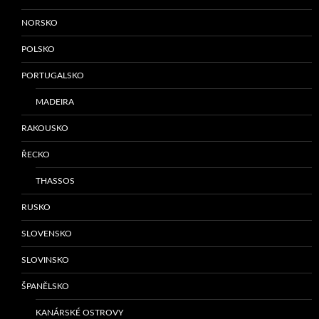
NORSKO
POLSKO
PORTUGALSKO
MADEIRA
RAKOUSKO
ŘECKO
THASSOS
RUSKO
SLOVENSKO
SLOVINSKO
ŠPANĚLSKO
KANÁRSKÉ OSTROVY