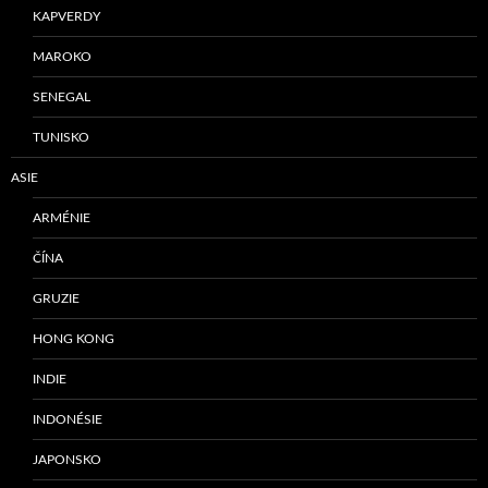
KAPVERDY
MAROKO
SENEGAL
TUNISKO
ASIE
ARMÉNIE
ČÍNA
GRUZIE
HONG KONG
INDIE
INDONÉSIE
JAPONSKO