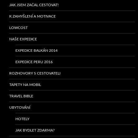
JAK JSEM ZAČAL CESTOVAT!
K ZAMYŠLENÍ A MOTIVACE
LOWCOST
NAŠE EXPEDICE
EXPEDICE BALKÁN 2014
EXPEDICE PERU 2016
ROZHOVORY S CESTOVATELI
TAPETY NA MOBIL
TRAVEL BIBLE
UBYTOVÁNÍ
HOTELY
JAK BYDLET ZDARMA?