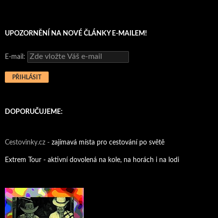
UPOZORNĚNÍ NA NOVÉ ČLÁNKY E-MAILEM!
E-mail:
DOPORUČUJEME:
Cestovinky.cz -
zajímavá místa pro cestování po světě
Extrem Tour - aktivní dovolená na kole, na horách i na lodi