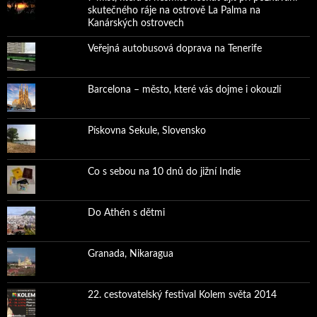
skutečného ráje na ostrově La Palma na
Kanárských ostrovech
Veřejná autobusová doprava na Tenerife
Barcelona – město, které vás dojme i okouzlí
Pískovna Sekule, Slovensko
Co s sebou na 10 dnů do jižní Indie
Do Athén s dětmi
Granada, Nikaragua
22. cestovatelský festival Kolem světa 2014