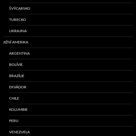
ŠVÝCARSKO
TURECKO
UKRAJINA
JIŽNÍ AMERIKA
ARGENTINA
BOLÍVIE
BRAZÍLIE
EKVÁDOR
CHILE
KOLUMBIE
PERU
VENEZUELA