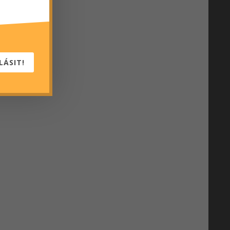
LÁSIT!