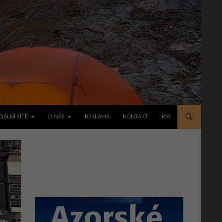
IÁLNÍ SÍTĚ
O NÁS
REKLAMA
KONTAKT
RSS