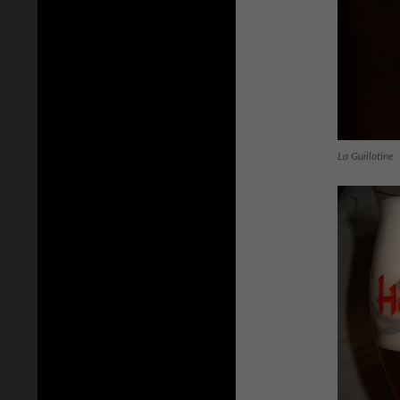
La Guillotine