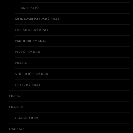
KRKONOŠE
MORAVSKOSLEZSKÝ KRAJ
OLOMOUCKÝ KRAJ
PARDUBICKÝ KRAJ
PLZEŇSKÝ KRAJ
PRAHA
STŘEDOČESKÝ KRAJ
ÚSTECKÝ KRAJ
FINSKO
FRANCIE
GUADELOUPE
DÁNSKO