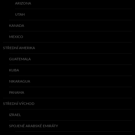
ARIZONA
UTAH
KANADA
MEXICO
STŘEDNÍ AMERIKA
GUATEMALA
KUBA
NIKARAGUA
PANAMA
STŘEDNÍ VÝCHOD
IZRAEL
SPOJENÉ ARABSKÉ EMIRÁTY