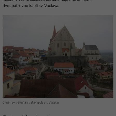
dvoupatrovou kapli sv. Václava.
Chrám sv. Mikuláše a dvojkaple sv. Václava