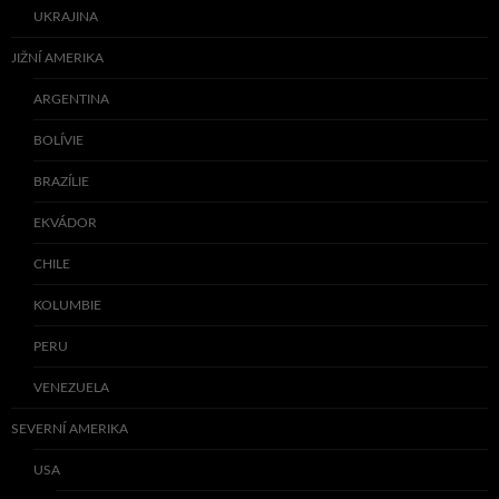
UKRAJINA
JIŽNÍ AMERIKA
ARGENTINA
BOLÍVIE
BRAZÍLIE
EKVÁDOR
CHILE
KOLUMBIE
PERU
VENEZUELA
SEVERNÍ AMERIKA
USA