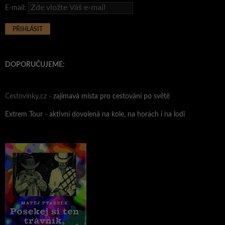
E-mail:
DOPORUČUJEME:
Cestovinky.cz -
zajímavá místa pro cestování po světě
Extrem Tour - aktivní dovolená na kole, na horách i na lodi