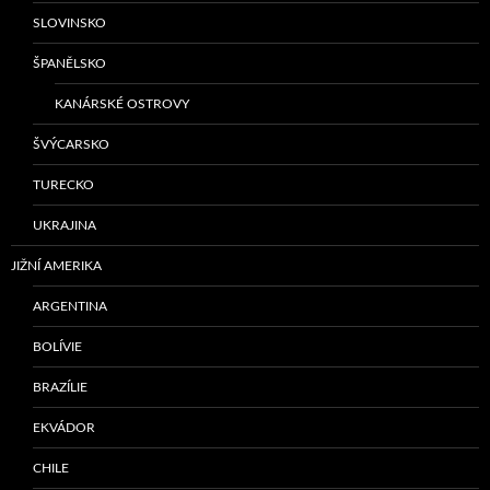
SLOVINSKO
ŠPANĚLSKO
KANÁRSKÉ OSTROVY
ŠVÝCARSKO
TURECKO
UKRAJINA
JIŽNÍ AMERIKA
ARGENTINA
BOLÍVIE
BRAZÍLIE
EKVÁDOR
CHILE