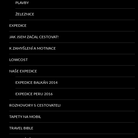
PLAVBY
ŽELEZNICE
EXPEDICE
JAK JSEM ZAČAL CESTOVAT!
K ZAMYŠLENÍ A MOTIVACE
LOWCOST
NAŠE EXPEDICE
EXPEDICE BALKÁN 2014
EXPEDICE PERU 2016
ROZHOVORY S CESTOVATELI
TAPETY NA MOBIL
TRAVEL BIBLE