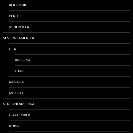
KOLUMBIE
PERU
VENEZUELA
SEVERNÍ AMERIKA
USA
ARIZONA
UTAH
KANADA
MEXICO
STŘEDNÍ AMERIKA
GUATEMALA
KUBA