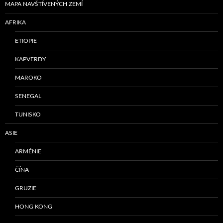
MAPA NAVŠTÍVENÝCH ZEMÍ
AFRIKA
ETIOPIE
KAPVERDY
MAROKO
SENEGAL
TUNISKO
ASIE
ARMÉNIE
ČÍNA
GRUZIE
HONG KONG