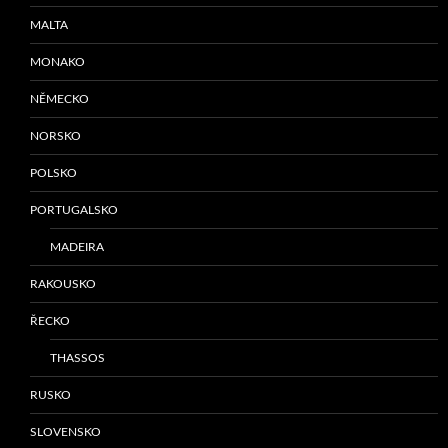
MALTA
MONAKO
NĚMECKO
NORSKO
POLSKO
PORTUGALSKO
MADEIRA
RAKOUSKO
ŘECKO
THASSOS
RUSKO
SLOVENSKO