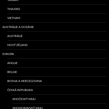
THAJSKO
VIETNAM
AUSTRÁLIE A OCEÁNIE
AUSTRÁLIE
NOVÝ ZÉLAND
EVROPA
ANGLIE
BELGIE
BOSNA A HERCEGOVINA
ČESKÁ REPUBLIKA
JIHOČESKÝ KRAJ
JIHOMORAVSKÝ KRAJ