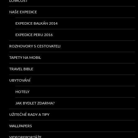
LOWCOST
NAŠE EXPEDICE
EXPEDICE BALKÁN 2014
EXPEDICE PERU 2016
ROZHOVORY S CESTOVATELI
TAPETY NA MOBIL
TRAVEL BIBLE
UBYTOVÁNÍ
HOTELY
JAK BYDLET ZDARMA?
UŽITEČNÉ RADY A TIPY
WALLPAPERS
VIDEOREPORTÁŽE