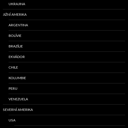
UKRAJINA
JIŽNÍ AMERIKA
ARGENTINA
BOLÍVIE
BRAZÍLIE
EKVÁDOR
CHILE
KOLUMBIE
PERU
VENEZUELA
SEVERNÍ AMERIKA
USA