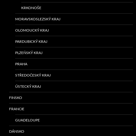
KRKONOŠE
MORAVSKOSLEZSKÝ KRAJ
OLOMOUCKÝ KRAJ
PARDUBICKÝ KRAJ
PLZEŇSKÝ KRAJ
PRAHA
STŘEDOČESKÝ KRAJ
ÚSTECKÝ KRAJ
FINSKO
FRANCIE
GUADELOUPE
DÁNSKO