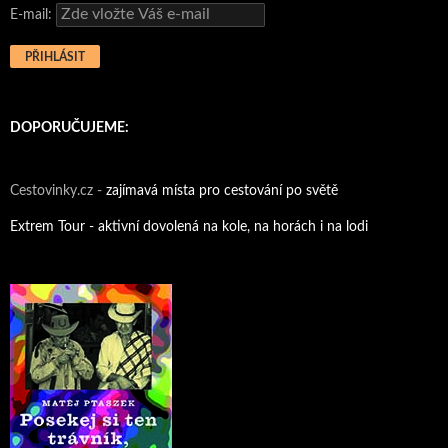
E-mail:
DOPORUČUJEME:
Cestovinky.cz -
zajímavá místa pro cestování po světě
Extrem Tour - aktivní dovolená na kole, na horách i na lodi