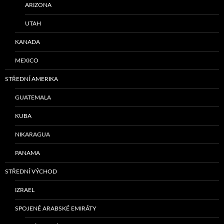
ARIZONA
UTAH
KANADA
MEXICO
STŘEDNÍ AMERIKA
GUATEMALA
KUBA
NIKARAGUA
PANAMA
STŘEDNÍ VÝCHOD
IZRAEL
SPOJENÉ ARABSKÉ EMIRÁTY