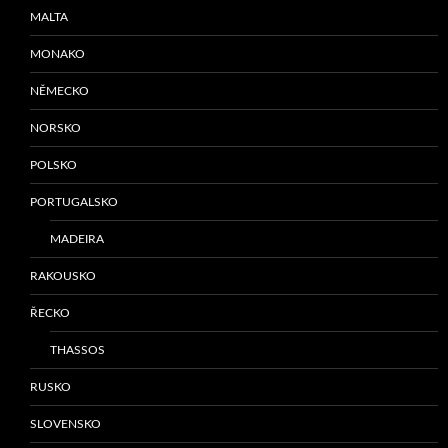
MALTA
MONAKO
NĚMECKO
NORSKO
POLSKO
PORTUGALSKO
MADEIRA
RAKOUSKO
ŘECKO
THASSOS
RUSKO
SLOVENSKO