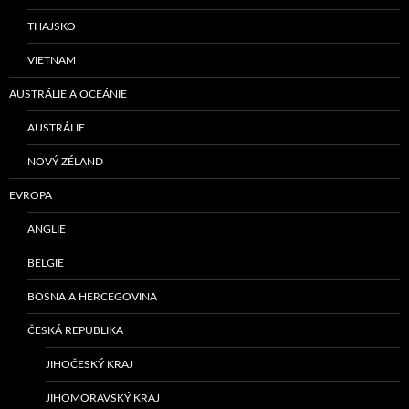
THAJSKO
VIETNAM
AUSTRÁLIE A OCEÁNIE
AUSTRÁLIE
NOVÝ ZÉLAND
EVROPA
ANGLIE
BELGIE
BOSNA A HERCEGOVINA
ČESKÁ REPUBLIKA
JIHOČESKÝ KRAJ
JIHOMORAVSKÝ KRAJ