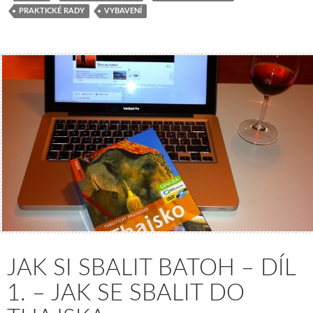
PRAKTICKÉ RADY
VYBAVENÍ
JAK SI SBALIT BATOH – DÍL
1. – JAK SE SBALIT DO