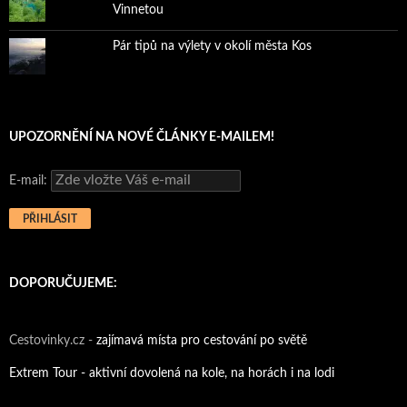
Vinnetou
Pár tipů na výlety v okolí města Kos
UPOZORNĚNÍ NA NOVÉ ČLÁNKY E-MAILEM!
E-mail:
DOPORUČUJEME:
Cestovinky.cz -
zajímavá místa pro cestování po světě
Extrem Tour - aktivní dovolená na kole, na horách i na lodi