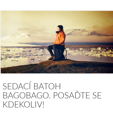
SEDACÍ BATOH
BAGOBAGO. POSAĎTE SE
KDEKOLIV!