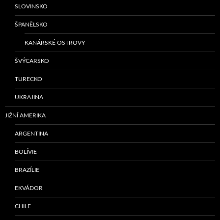
SLOVINSKO
ŠPANĚLSKO
KANÁRSKÉ OSTROVY
ŠVÝCARSKO
TURECKO
UKRAJINA
JIŽNÍ AMERIKA
ARGENTINA
BOLÍVIE
BRAZÍLIE
EKVÁDOR
CHILE