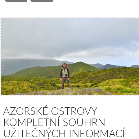
AZORSKÉ OSTROVY –
KOMPLETNÍ SOUHRN
UŽITEČNÝCH INFORMACÍ