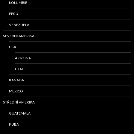
KOLUMBIE
PERU
VENEZUELA
SEVERNÍ AMERIKA
USA
ARIZONA
UTAH
KANADA
MEXICO
STŘEDNÍ AMERIKA
GUATEMALA
KUBA