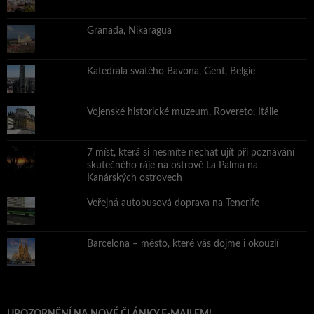
Granada, Nikaragua
Katedrála svatého Bavona, Gent, Belgie
Vojenské historické muzeum, Rovereto, Itálie
7 míst, která si nesmíte nechat ujít při poznávání
skutečného ráje na ostrově La Palma na
Kanárských ostrovech
Veřejná autobusová doprava na Tenerife
Barcelona – město, které vás dojme i okouzlí