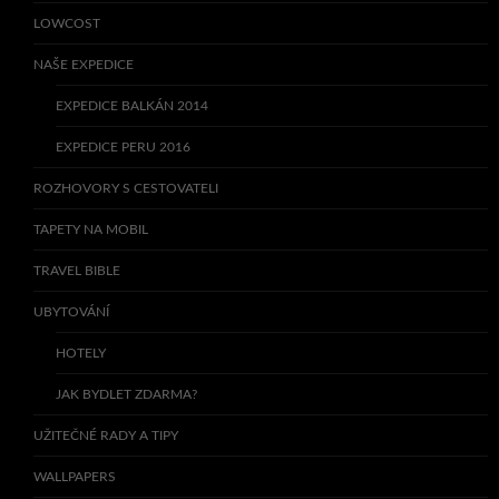
LOWCOST
NAŠE EXPEDICE
EXPEDICE BALKÁN 2014
EXPEDICE PERU 2016
ROZHOVORY S CESTOVATELI
TAPETY NA MOBIL
TRAVEL BIBLE
UBYTOVÁNÍ
HOTELY
JAK BYDLET ZDARMA?
UŽITEČNÉ RADY A TIPY
WALLPAPERS