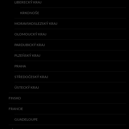
LIBERECKÝ KRAJ
KRKONOŠE
MORAVSKOSLEZSKÝ KRAJ
OLOMOUCKÝ KRAJ
PARDUBICKÝ KRAJ
PLZEŇSKÝ KRAJ
PRAHA
STŘEDOČESKÝ KRAJ
ÚSTECKÝ KRAJ
FINSKO
FRANCIE
GUADELOUPE