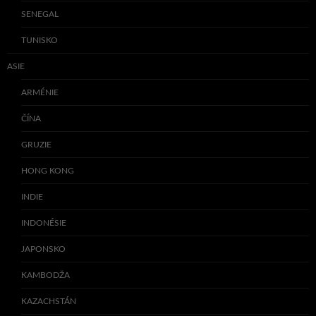
SENEGAL
TUNISKO
ASIE
ARMÉNIE
ČÍNA
GRUZIE
HONG KONG
INDIE
INDONÉSIE
JAPONSKO
KAMBODŽA
KAZACHSTÁN