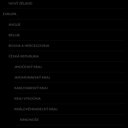
NOVÝ ZÉLAND
EVROPA
ANGLIE
BELGIE
BOSNA A HERCEGOVINA
ČESKÁ REPUBLIKA
JIHOČESKÝ KRAJ
JIHOMORAVSKÝ KRAJ
KARLOVARSKÝ KRAJ
KRAJ VYSOČINA
KRÁLOVÉHRADECKÝ KRAJ
KRKONOŠE