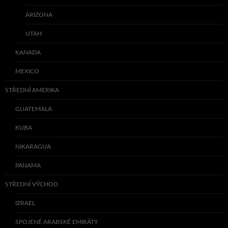
ARIZONA
UTAH
KANADA
MEXICO
STŘEDNÍ AMERIKA
GUATEMALA
KUBA
NIKARAGUA
PANAMA
STŘEDNÍ VÝCHOD
IZRAEL
SPOJENÉ ARABSKÉ EMIRÁTY