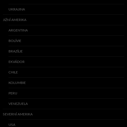
UKRAJINA
JIŽNÍ AMERIKA
ARGENTINA
BOLÍVIE
BRAZÍLIE
EKVÁDOR
CHILE
KOLUMBIE
PERU
VENEZUELA
SEVERNÍ AMERIKA
USA