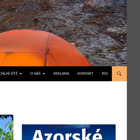
IÁLNÍ SÍTĚ
O NÁS
REKLAMA
KONTAKT
RSS