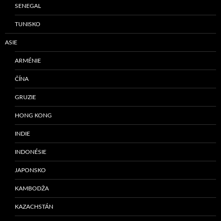
SENEGAL
TUNISKO
ASIE
ARMÉNIE
ČÍNA
GRUZIE
HONG KONG
INDIE
INDONÉSIE
JAPONSKO
KAMBODŽA
KAZACHSTÁN