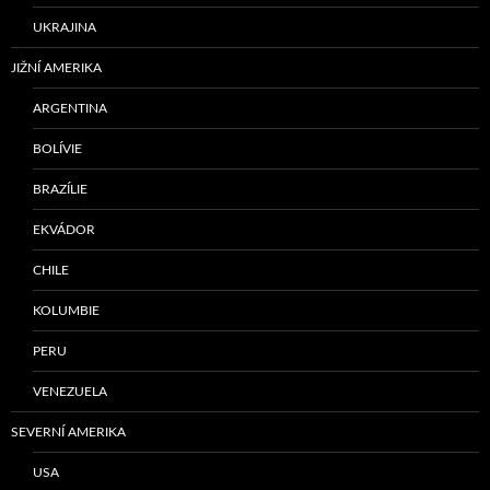
UKRAJINA
JIŽNÍ AMERIKA
ARGENTINA
BOLÍVIE
BRAZÍLIE
EKVÁDOR
CHILE
KOLUMBIE
PERU
VENEZUELA
SEVERNÍ AMERIKA
USA