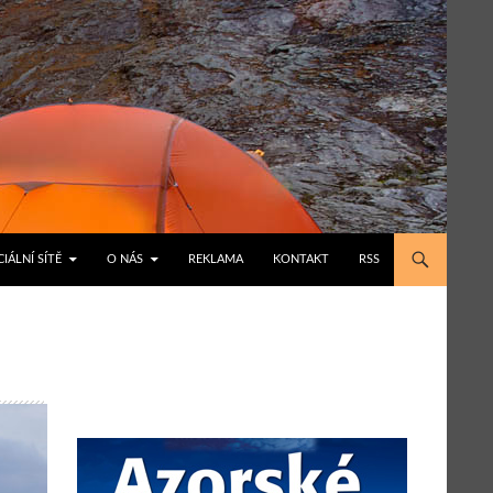
IÁLNÍ SÍTĚ
O NÁS
REKLAMA
KONTAKT
RSS