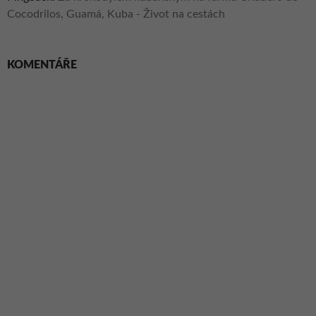
Cocodrilos, Guamá, Kuba - Život na cestách
KOMENTÁŘE