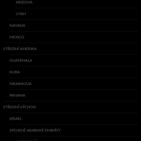
ARIZONA
UTAH
KANADA
MEXICO
STŘEDNÍ AMERIKA
GUATEMALA
KUBA
NIKARAGUA
PANAMA
STŘEDNÍ VÝCHOD
IZRAEL
SPOJENÉ ARABSKÉ EMIRÁTY