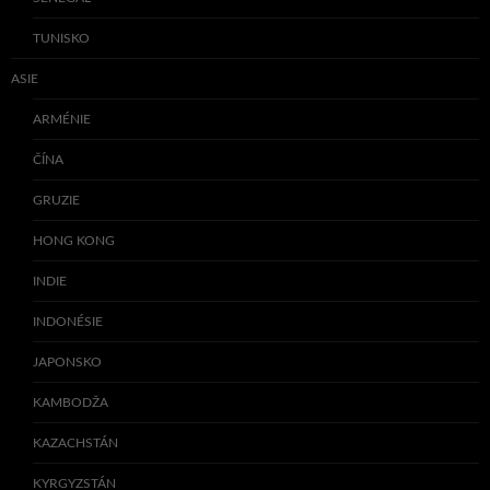
TUNISKO
ASIE
ARMÉNIE
ČÍNA
GRUZIE
HONG KONG
INDIE
INDONÉSIE
JAPONSKO
KAMBODŽA
KAZACHSTÁN
KYRGYZSTÁN