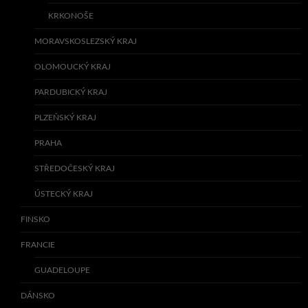
KRKONOŠE
MORAVSKOSLEZSKÝ KRAJ
OLOMOUCKÝ KRAJ
PARDUBICKÝ KRAJ
PLZEŇSKÝ KRAJ
PRAHA
STŘEDOČESKÝ KRAJ
ÚSTECKÝ KRAJ
FINSKO
FRANCIE
GUADELOUPE
DÁNSKO