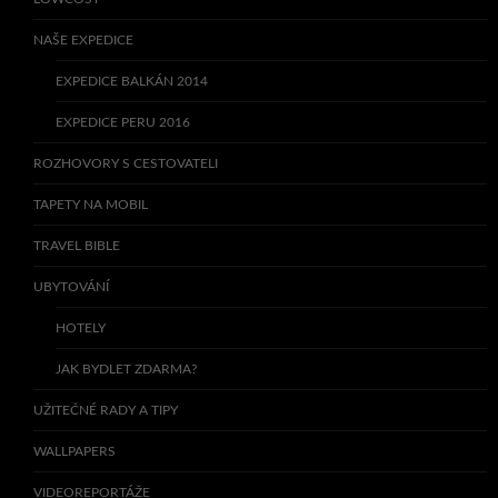
NAŠE EXPEDICE
EXPEDICE BALKÁN 2014
EXPEDICE PERU 2016
ROZHOVORY S CESTOVATELI
TAPETY NA MOBIL
TRAVEL BIBLE
UBYTOVÁNÍ
HOTELY
JAK BYDLET ZDARMA?
UŽITEČNÉ RADY A TIPY
WALLPAPERS
VIDEOREPORTÁŽE