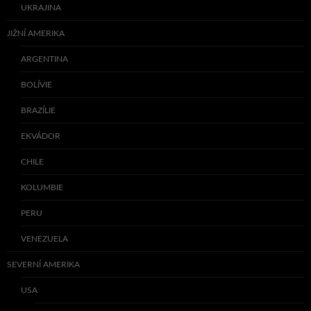
UKRAJINA
JIŽNÍ AMERIKA
ARGENTINA
BOLÍVIE
BRAZÍLIE
EKVÁDOR
CHILE
KOLUMBIE
PERU
VENEZUELA
SEVERNÍ AMERIKA
USA