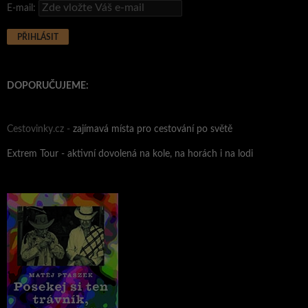
E-mail:
DOPORUČUJEME:
Cestovinky.cz -
zajímavá místa pro cestování po světě
Extrem Tour - aktivní dovolená na kole, na horách i na lodi