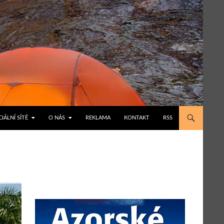
IÁLNÍ SÍTĚ
O NÁS
REKLAMA
KONTAKT
RSS