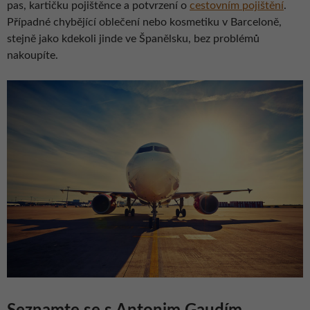
pas, kartičku pojištěnce a potvrzení o
cestovním pojištění
.
Případné chybějící oblečení nebo kosmetiku v Barceloně,
stejně jako kdekoli jinde ve Španělsku, bez problémů
nakoupíte.