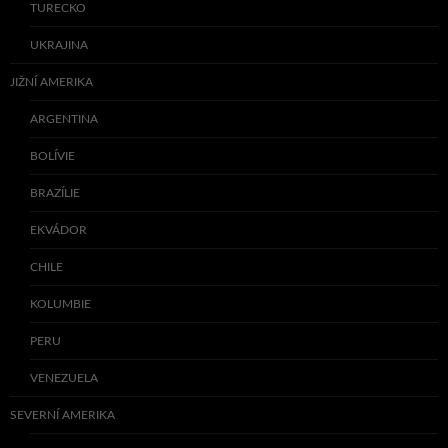
TURECKO
UKRAJINA
JIŽNÍ AMERIKA
ARGENTINA
BOLÍVIE
BRAZÍLIE
EKVÁDOR
CHILE
KOLUMBIE
PERU
VENEZUELA
SEVERNÍ AMERIKA