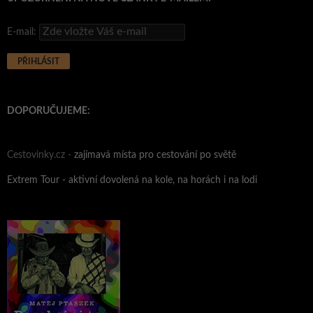
E-mail:
DOPORUČUJEME:
Cestovinky.cz -
zajímavá místa pro cestování po světě
Extrem Tour - aktivní dovolená na kole, na horách i na lodi