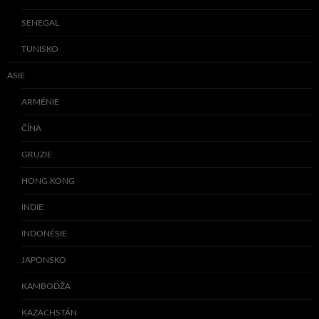
SENEGAL
TUNISKO
ASIE
ARMÉNIE
ČÍNA
GRUZIE
HONG KONG
INDIE
INDONÉSIE
JAPONSKO
KAMBODŽA
KAZACHSTÁN