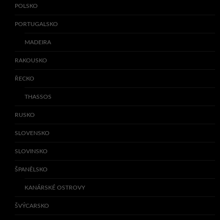
POLSKO
PORTUGALSKO
MADEIRA
RAKOUSKO
ŘECKO
THASSOS
RUSKO
SLOVENSKO
SLOVINSKO
ŠPANĚLSKO
KANÁRSKÉ OSTROVY
ŠVÝCARSKO