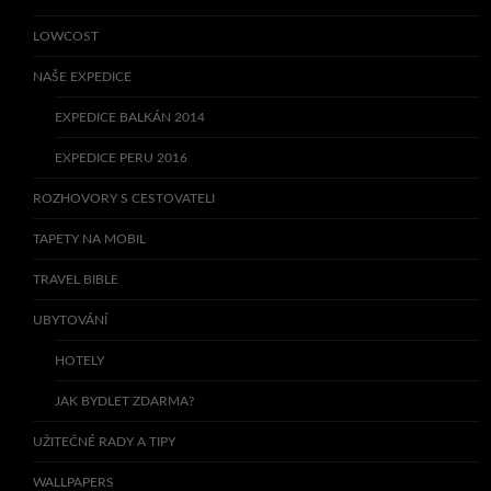
LOWCOST
NAŠE EXPEDICE
EXPEDICE BALKÁN 2014
EXPEDICE PERU 2016
ROZHOVORY S CESTOVATELI
TAPETY NA MOBIL
TRAVEL BIBLE
UBYTOVÁNÍ
HOTELY
JAK BYDLET ZDARMA?
UŽITEČNÉ RADY A TIPY
WALLPAPERS