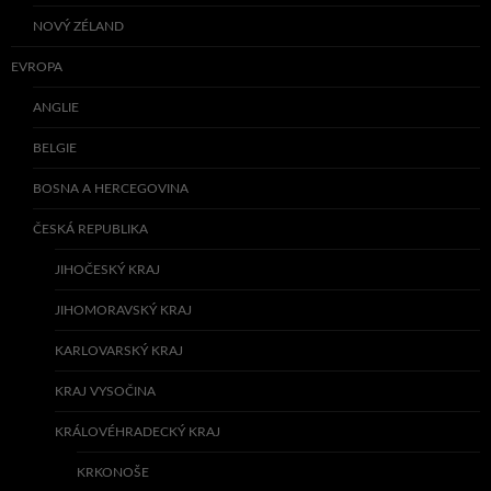
NOVÝ ZÉLAND
EVROPA
ANGLIE
BELGIE
BOSNA A HERCEGOVINA
ČESKÁ REPUBLIKA
JIHOČESKÝ KRAJ
JIHOMORAVSKÝ KRAJ
KARLOVARSKÝ KRAJ
KRAJ VYSOČINA
KRÁLOVÉHRADECKÝ KRAJ
KRKONOŠE