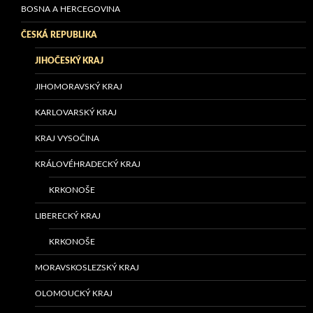
BOSNA A HERCEGOVINA
ČESKÁ REPUBLIKA
JIHOČESKÝ KRAJ
JIHOMORAVSKÝ KRAJ
KARLOVARSKÝ KRAJ
KRAJ VYSOČINA
KRÁLOVÉHRADECKÝ KRAJ
KRKONOŠE
LIBERECKÝ KRAJ
KRKONOŠE
MORAVSKOSLEZSKÝ KRAJ
OLOMOUCKÝ KRAJ