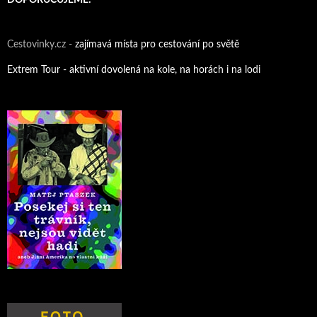
Cestovinky.cz -
zajímavá místa pro cestování po světě
Extrem Tour - aktivní dovolená na kole, na horách i na lodi