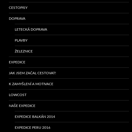
CESTOPISY
DOPRAVA
LETECKÁ DOPRAVA
PLAVBY
ŽELEZNICE
EXPEDICE
JAK JSEM ZAČAL CESTOVAT!
K ZAMYŠLENÍ A MOTIVACE
LOWCOST
NAŠE EXPEDICE
EXPEDICE BALKÁN 2014
EXPEDICE PERU 2016