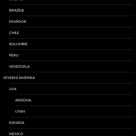
BRAZÍLIE
EKVÁDOR
CHILE
KOLUMBIE
PERU
VENEZUELA
SEVERNÍ AMERIKA
USA
ARIZONA
UTAH
KANADA
MEXICO