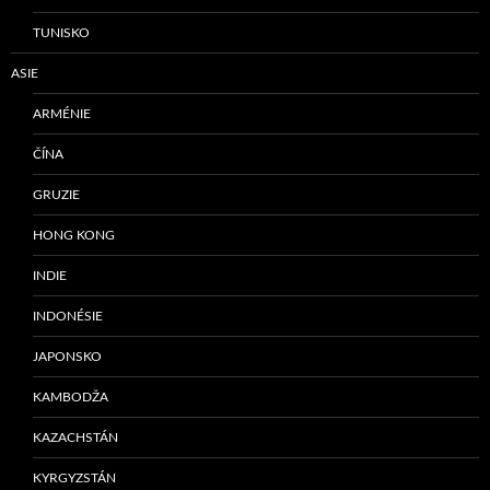
TUNISKO
ASIE
ARMÉNIE
ČÍNA
GRUZIE
HONG KONG
INDIE
INDONÉSIE
JAPONSKO
KAMBODŽA
KAZACHSTÁN
KYRGYZSTÁN