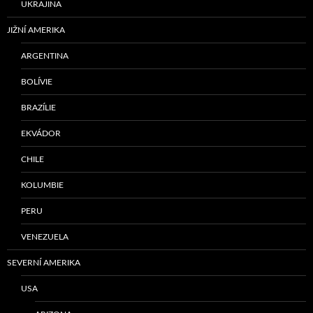
UKRAJINA
JIŽNÍ AMERIKA
ARGENTINA
BOLÍVIE
BRAZÍLIE
EKVÁDOR
CHILE
KOLUMBIE
PERU
VENEZUELA
SEVERNÍ AMERIKA
USA