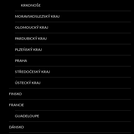
KRKONOŠE
MORAVSKOSLEZSKÝ KRAJ
OLOMOUCKÝ KRAJ
PARDUBICKÝ KRAJ
PLZEŇSKÝ KRAJ
PRAHA
STŘEDOČESKÝ KRAJ
ÚSTECKÝ KRAJ
FINSKO
FRANCIE
GUADELOUPE
DÁNSKO