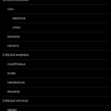
USA
ARIZONA
UTAH
KANADA
MEXICO
STŘEDNÍ AMERIKA
GUATEMALA
KUBA
NIKARAGUA
PANAMA
STŘEDNÍ VÝCHOD
IZRAEL