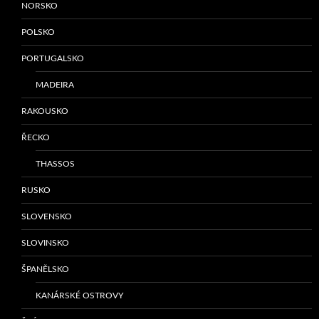
NORSKO
POLSKO
PORTUGALSKO
MADEIRA
RAKOUSKO
ŘECKO
THASSOS
RUSKO
SLOVENSKO
SLOVINSKO
ŠPANĚLSKO
KANÁRSKÉ OSTROVY