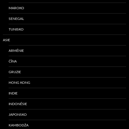
MAROKO
SENEGAL
TUNISKO
ASIE
ARMÉNIE
ČÍNA
GRUZIE
HONG KONG
INDIE
INDONÉSIE
JAPONSKO
KAMBODŽA