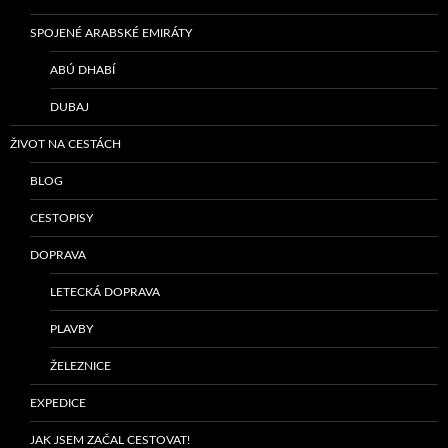
SPOJENÉ ARABSKÉ EMIRÁTY
ABÚ DHABÍ
DUBAJ
ŽIVOT NA CESTÁCH
BLOG
CESTOPISY
DOPRAVA
LETECKÁ DOPRAVA
PLAVBY
ŽELEZNICE
EXPEDICE
JAK JSEM ZAČAL CESTOVAT!