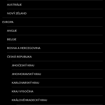
AUSTRÁLIE
NOVÝ ZÉLAND
EVROPA
ANGLIE
BELGIE
BOSNA A HERCEGOVINA
ČESKÁ REPUBLIKA
JIHOČESKÝ KRAJ
JIHOMORAVSKÝ KRAJ
KARLOVARSKÝ KRAJ
KRAJ VYSOČINA
KRÁLOVÉHRADECKÝ KRAJ