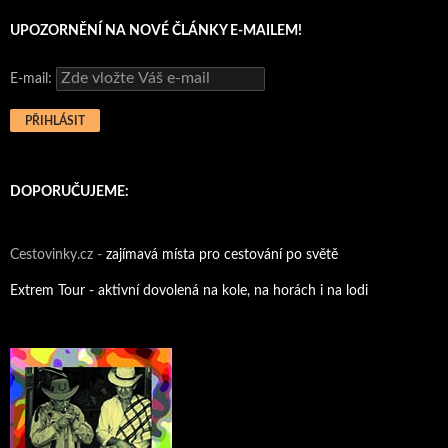
UPOZORNĚNÍ NA NOVÉ ČLÁNKY E-MAILEM!
E-mail:
DOPORUČUJEME:
Cestovinky.cz -
zajímavá místa pro cestování po světě
Extrem Tour - aktivní dovolená na kole, na horách i na lodi