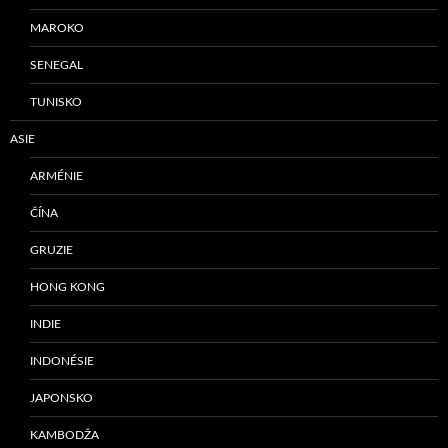
MAROKO
SENEGAL
TUNISKO
ASIE
ARMÉNIE
ČÍNA
GRUZIE
HONG KONG
INDIE
INDONÉSIE
JAPONSKO
KAMBODŽA