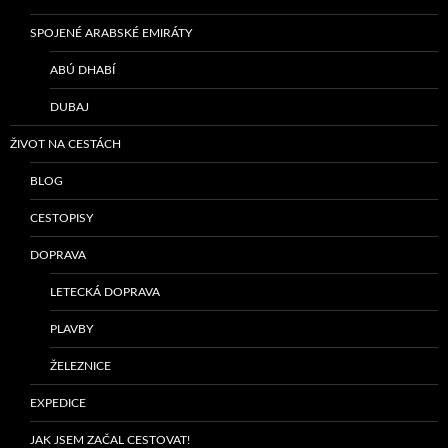
SPOJENÉ ARABSKÉ EMIRÁTY
ABÚ DHABÍ
DUBAJ
ŽIVOT NA CESTÁCH
BLOG
CESTOPISY
DOPRAVA
LETECKÁ DOPRAVA
PLAVBY
ŽELEZNICE
EXPEDICE
JAK JSEM ZAČAL CESTOVAT!