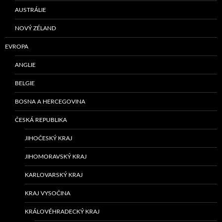
AUSTRÁLIE
NOVÝ ZÉLAND
EVROPA
ANGLIE
BELGIE
BOSNA A HERCEGOVINA
ČESKÁ REPUBLIKA
JIHOČESKÝ KRAJ
JIHOMORAVSKÝ KRAJ
KARLOVARSKÝ KRAJ
KRAJ VYSOČINA
KRÁLOVÉHRADECKÝ KRAJ