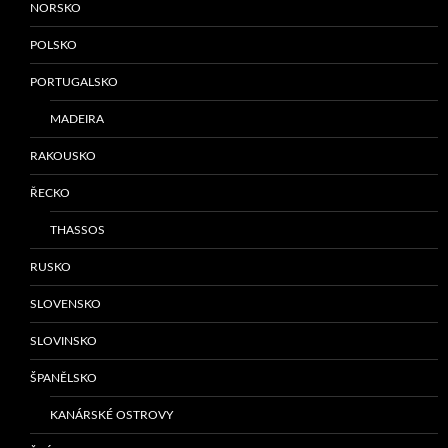
NORSKO
POLSKO
PORTUGALSKO
MADEIRA
RAKOUSKO
ŘECKO
THASSOS
RUSKO
SLOVENSKO
SLOVINSKO
ŠPANĚLSKO
KANÁRSKÉ OSTROVY