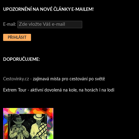
UPOZORNĚNÍ NA NOVÉ ČLÁNKY E-MAILEM!
E-mail:
DOPORUČUJEME:
Cestovinky.cz -
zajímavá místa pro cestování po světě
Extrem Tour - aktivní dovolená na kole, na horách i na lodi