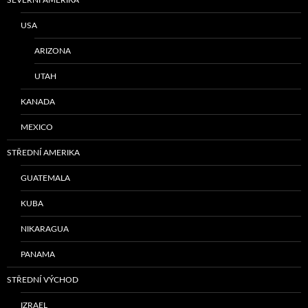
USA
ARIZONA
UTAH
KANADA
MEXICO
STŘEDNÍ AMERIKA
GUATEMALA
KUBA
NIKARAGUA
PANAMA
STŘEDNÍ VÝCHOD
IZRAEL