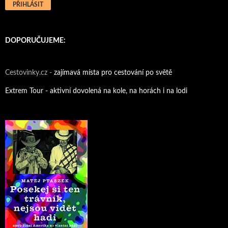
DOPORUČUJEME:
Cestovinky.cz -
zajímavá místa pro cestování po světě
Extrem Tour - aktivní dovolená na kole, na horách i na lodi