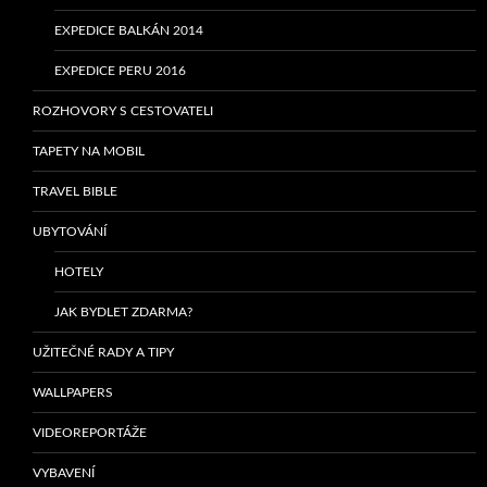
EXPEDICE BALKÁN 2014
EXPEDICE PERU 2016
ROZHOVORY S CESTOVATELI
TAPETY NA MOBIL
TRAVEL BIBLE
UBYTOVÁNÍ
HOTELY
JAK BYDLET ZDARMA?
UŽITEČNÉ RADY A TIPY
WALLPAPERS
VIDEOREPORTÁŽE
VYBAVENÍ