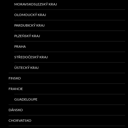
MORAVSKOSLEZSKÝ KRAJ
OLOMOUCKÝ KRAJ
PARDUBICKÝ KRAJ
PLZEŇSKÝ KRAJ
PRAHA
STŘEDOČESKÝ KRAJ
ÚSTECKÝ KRAJ
FINSKO
FRANCIE
GUADELOUPE
DÁNSKO
CHORVATSKO