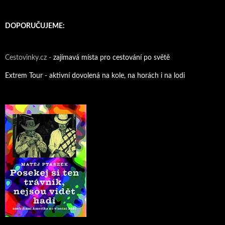
DOPORUČUJEME:
Cestovinky.cz -
zajímavá místa pro cestování po světě
Extrem Tour - aktivní dovolená na kole, na horách i na lodi