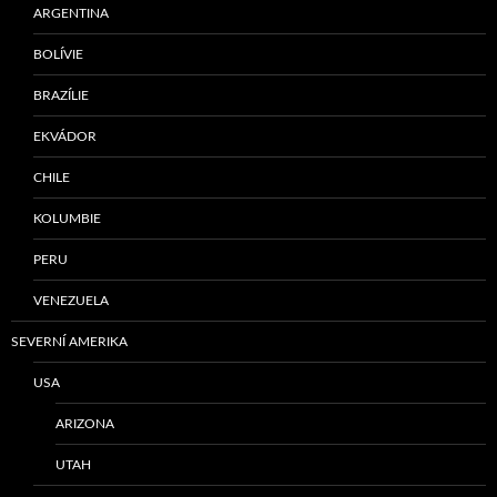
ARGENTINA
BOLÍVIE
BRAZÍLIE
EKVÁDOR
CHILE
KOLUMBIE
PERU
VENEZUELA
SEVERNÍ AMERIKA
USA
ARIZONA
UTAH