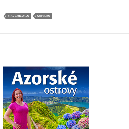
ERG CHIGAGA
SAHARA